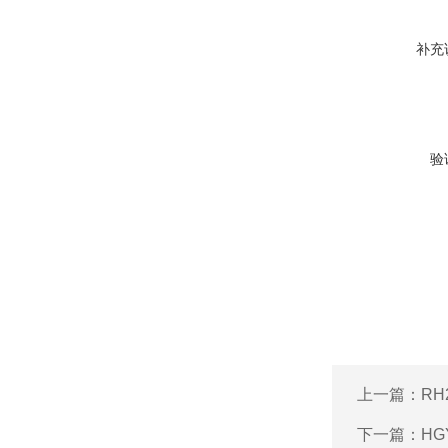
补充
验
上一篇：
R
下一篇：
H