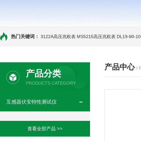
热门关键词：
3122A高压兆欧表
MS5215高压兆欧表
DL19-MI-
产品中心
/
产品分类
PRODUCTS CATEGORY
互感器伏安特性测试仪
查看全部产品 >>