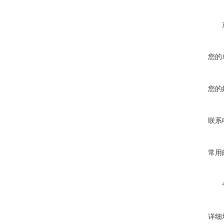
您的
您的
联系
常用
详细