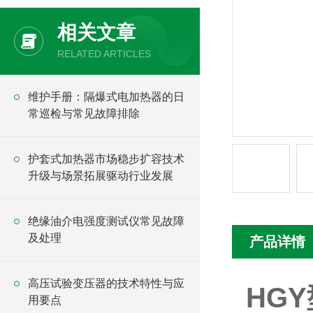
相关文章
RELATED ARTICLES
维护手册：隔爆式电加热器的日
常巡检与常见故障排除
护套式加热器市场稳步扩容技术
升级与场景拓展驱动行业发展
绝缘油介电强度测试仪常见故障
及处理
产品详情
高压试验变压器的技术特性与应
HG
用要点