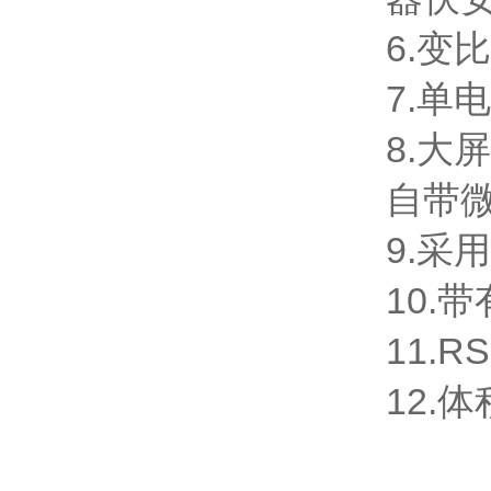
6.变比
7.单
8.
自带
9.
10.
11.
12.