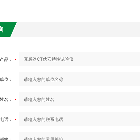
询
产品：
单位：
姓名：
电话：
邮箱：