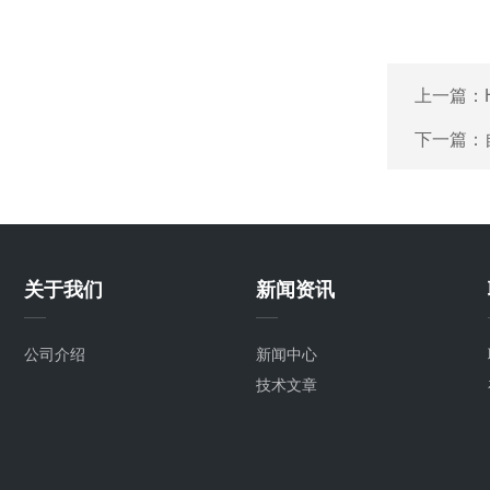
上一篇：
下一篇：
关于我们
新闻资讯
公司介绍
新闻中心
技术文章