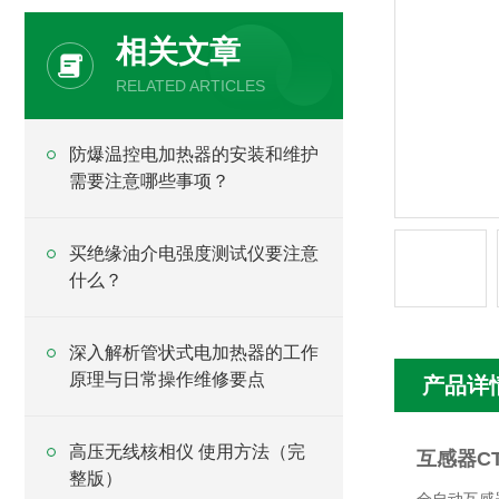
相关文章
RELATED ARTICLES
防爆温控电加热器的安装和维护
需要注意哪些事项？
买绝缘油介电强度测试仪要注意
什么？
深入解析管状式电加热器的工作
原理与日常操作维修要点
产品详
高压无线核相仪 使用方法（完
互感器C
整版）