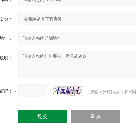
省份：
地址：
说明：
证码：
请输入计算结果（填写阿