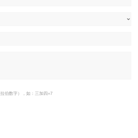
拉伯数字），如：三加四=7