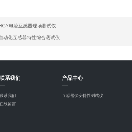
HGY电流互感器现场测试仪
自动化互感器特性综合测试仪
联系我们
产品中心
联系我们
互感器伏安特性测试仪
在线留言