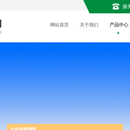
服
网站首页
关于我们
产品中心