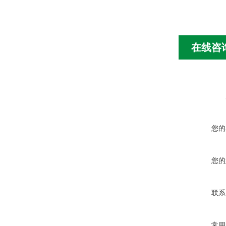
在线咨
您的
您的
联系
常用