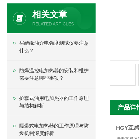
相关文章
RELATED ARTICLES
买绝缘油介电强度测试仪要注意
什么？
防爆温控电加热器的安装和维护
需要注意哪些事项？
护套式油用电加热器的工作原理
与结构解析
产品详
隔爆式电加热器的工作原理与防
HGY互
爆机制深度解析