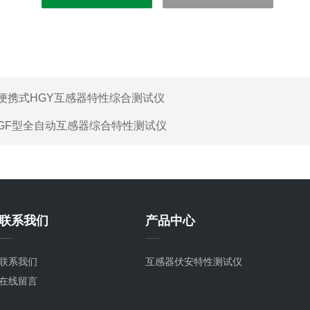
便携式HGY互感器特性综合测试仪
GF型全自动互感器综合特性测试仪
联系我们
产品中心
联系我们
互感器伏安特性测试仪
在线留言