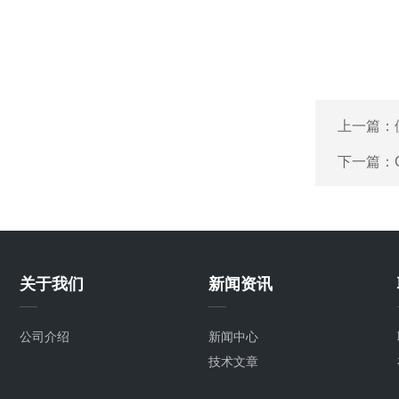
上一篇：
下一篇：
关于我们
新闻资讯
公司介绍
新闻中心
技术文章