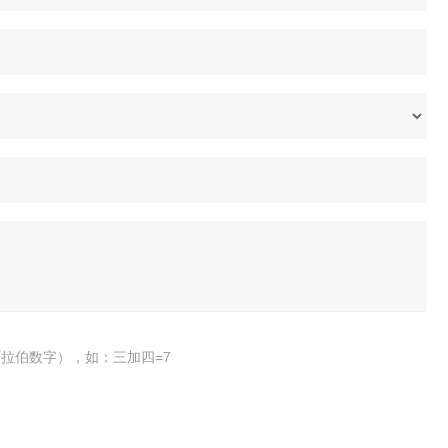
拉伯数字），如：三加四=7