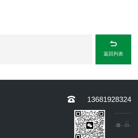
返回列表
13681928324