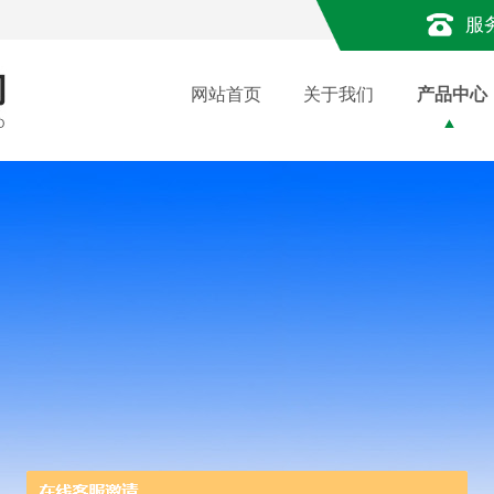
服
网站首页
关于我们
产品中心