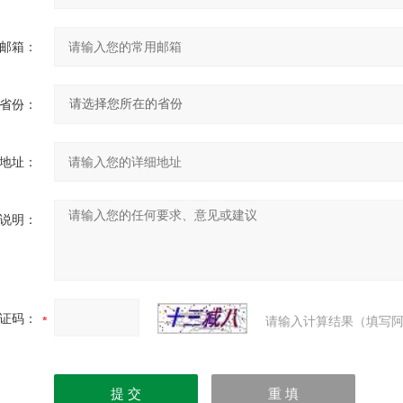
邮箱：
省份：
地址：
说明：
证码：
请输入计算结果（填写阿