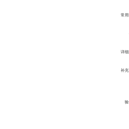
常用
详细
补充
验