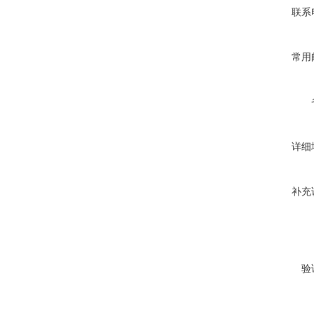
联系
常用
详细
补充
验