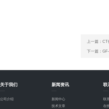
上一篇：
C
下一篇：
GF
关于我们
新闻资讯
联
公司介绍
新闻中心
联
技术文章
在