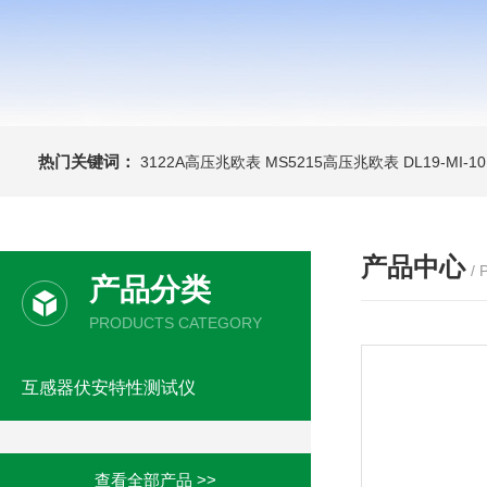
热门关键词：
3122A高压兆欧表
MS5215高压兆欧表
DL19-MI-
产品中心
/
产品分类
PRODUCTS CATEGORY
互感器伏安特性测试仪
查看全部产品 >>