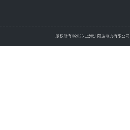
版权所有©2026 上海沪阳达电力有限公司 All 