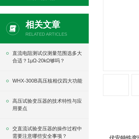
相关文章
RELATED ARTICLES
直流电阻测试仪测量范围选多大
合适？1μΩ-20kΩ够吗？
WHX-300B高压核相仪四大功能
高压试验变压器的技术特性与应
用要点
产品详情
交直流试验变压器的操作过程中
需要注意哪些安全事项？
伏安特性变