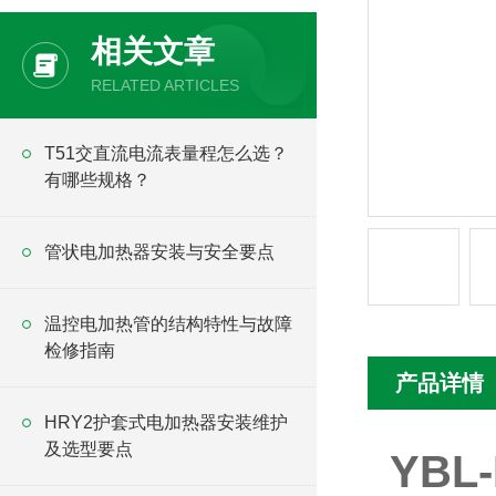
相关文章
RELATED ARTICLES
T51交直流电流表量程怎么选？
有哪些规格？
管状电加热器安装与安全要点
温控电加热管的结构特性与故障
检修指南
产品详情
HRY2护套式电加热器安装维护
及选型要点
YBL