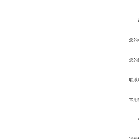
您的
您的
联系
常用