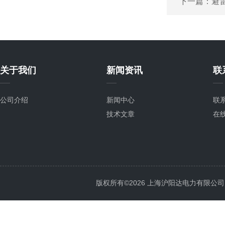
下一篇：
避
关于我们
新闻资讯
联
公司介绍
新闻中心
联
技术文章
在
版权所有©2026 上海沪阳达电力有限公司 All 