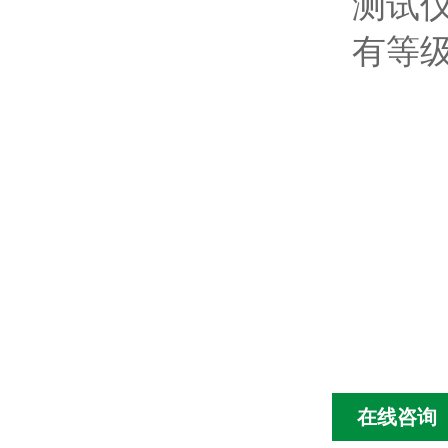
测试仪
有等
在线咨询