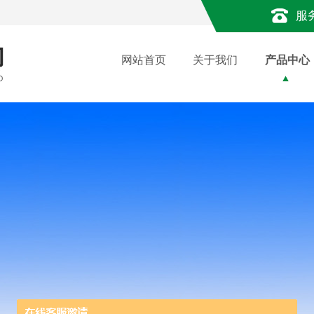
服
网站首页
关于我们
产品中心