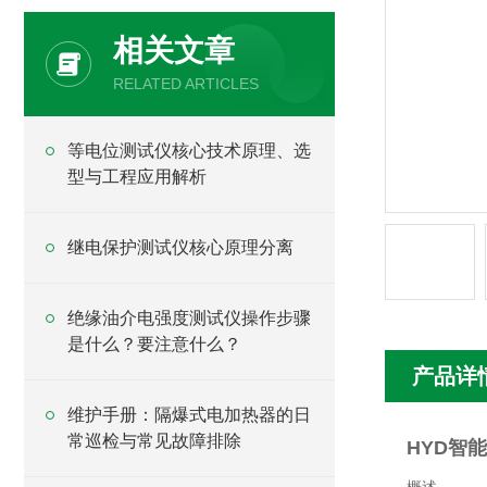
相关文章
RELATED ARTICLES
等电位测试仪核心技术原理、选
型与工程应用解析
继电保护测试仪核心原理分离
绝缘油介电强度测试仪操作步骤
是什么？要注意什么？
产品详
维护手册：隔爆式电加热器的日
常巡检与常见故障排除
HYD智