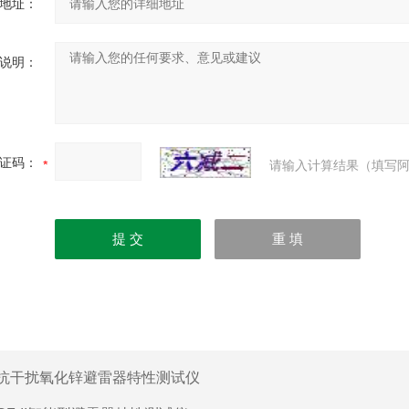
地址：
说明：
证码：
请输入计算结果（填写阿
抗干扰氧化锌避雷器特性测试仪