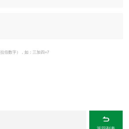
拉伯数字），如：三加四=7
返回列表