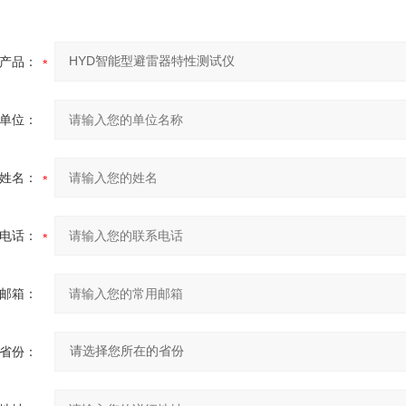
产品：
单位：
姓名：
电话：
邮箱：
省份：