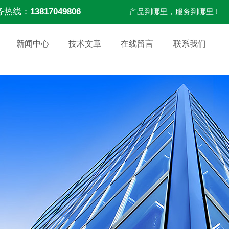
务热线：
13817049806
产品到哪里，服务到哪里 !
新闻中心
技术文章
在线留言
联系我们