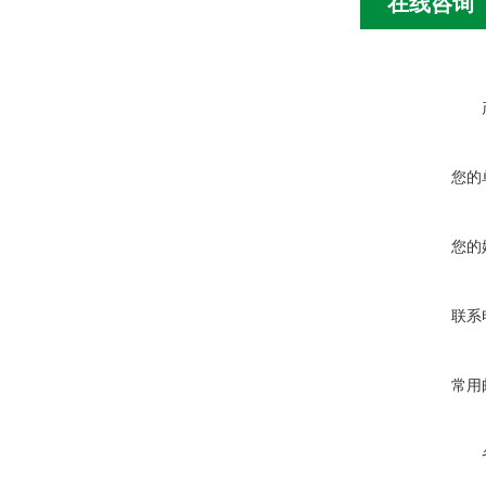
在线咨询
您的
您的
联系
常用