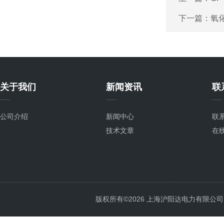
下一篇：
氧
关于我们
新闻资讯
联
公司介绍
新闻中心
联
技术文章
在
版权所有©2026 上海沪阳达电力有限公司 All 