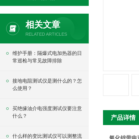
相关文章
RELATED ARTICLES
维护手册：隔爆式电加热器的日
常巡检与常见故障排除
接地电阻测试仪是测什么的？怎
么使用？
买绝缘油介电强度测试仪要注意
什么？
产品详情
什么样的变比测试仪可以测整流
氧化锌带电