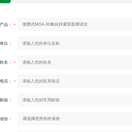
产品：
单位：
姓名：
电话：
邮箱：
省份：