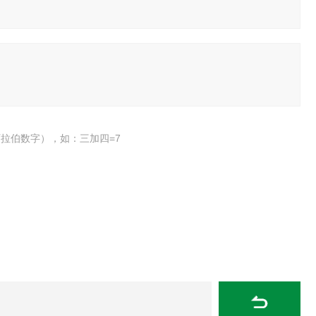
拉伯数字），如：三加四=7