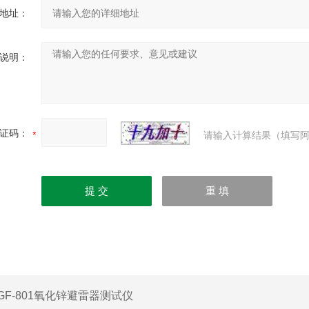
地址：
说明：
证码：
请输入计算结果（填写阿
GF-801氧化锌避雷器测试仪