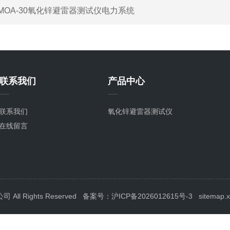
MOA-30氧化锌避雷器测试仪电力系统
联系我们
产品中心
联系我们
氧化锌避雷器测试仪
在线留言
l Rights Reserved
备案号：沪ICP备2026012615号-3
sitemap.