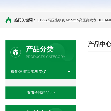
热门关键词：
3122A高压兆欧表
MS5215高压兆欧表
DL19-
产品中
产品分类
PRODUCTS CATEGORY
氧化锌避雷器测试仪
查看全部产品 >>