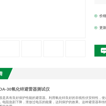
价
更
情
OA-30氧化锌避雷器测试仪
器是具有良好保护性能的避雷器。利用氧化锌良好的非线性伏安特性，使
，电阻急剧下降，泄放过电压的能量，达到保护的效果。这种避雷器和传