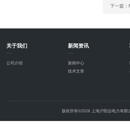
下一篇：
关于我们
新闻资讯
公司介绍
新闻中心
技术文章
版权所有©2026 上海沪阳达电力有限公司 Al