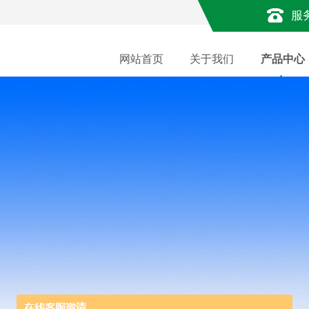
服
网站首页
关于我们
产品中心