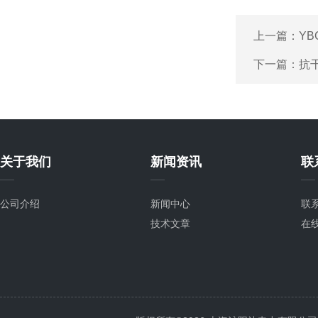
上一篇：
Y
下一篇：
抗
关于我们
新闻资讯
联
公司介绍
新闻中心
联
技术文章
在