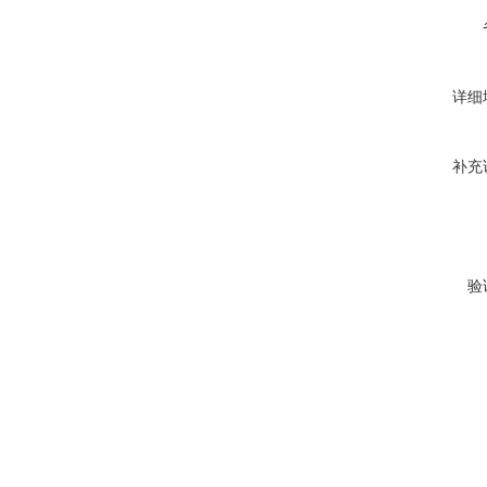
详细
补充
验