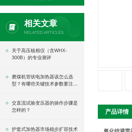
相关文章
RELATED ARTICLES
关于高压核相仪（含WHX-
300B）的专业测评
磨煤机管状电加热器该怎么选
型？有哪些关键技术参数要注
意？
交直流试验变压器的操作步骤是
怎样的？
产品详情
护套式加热器市场稳步扩容技术
氧化锌避雷