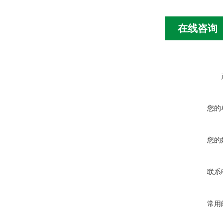
在线咨询
您的
您的
联系
常用