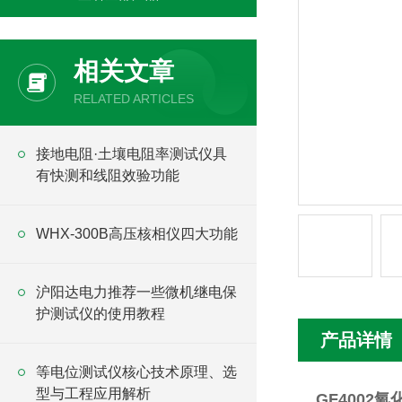
相关文章
RELATED ARTICLES
接地电阻·土壤电阻率测试仪具
有快测和线阻效验功能
WHX-300B高压核相仪四大功能
沪阳达电力推荐一些微机继电保
护测试仪的使用教程
产品详情
等电位测试仪核心技术原理、选
型与工程应用解析
GF4002