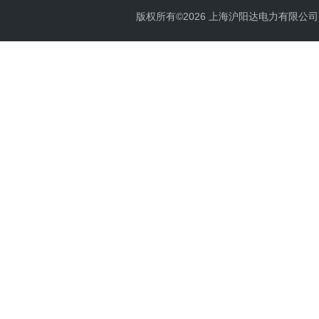
版权所有©2026 上海沪阳达电力有限公司 All 