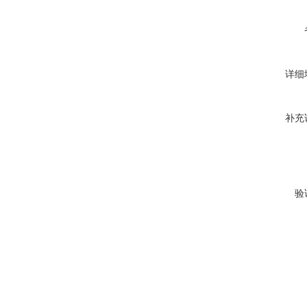
详细
补充
验