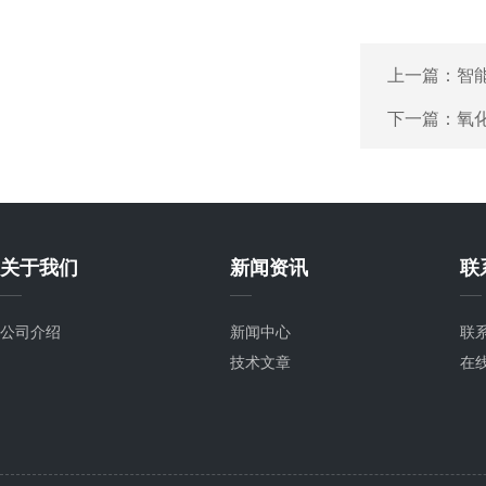
上一篇：
智
下一篇：
氧
关于我们
新闻资讯
联
公司介绍
新闻中心
联
技术文章
在