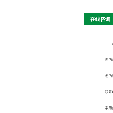
在线咨询
您的
您的
联系
常用