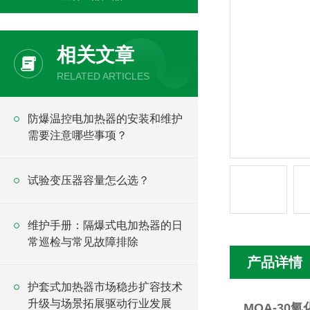
相关文章
RELATED ARTICLES
防爆温控电加热器的安装和维护
需要注意哪些事项？
试验变压器容量怎么选？
维护手册：隔爆式电加热器的日
常巡检与常见故障排除
产品详情
护套式加热器市场稳步扩容技术
升级与场景拓展驱动行业发展
MOA-30