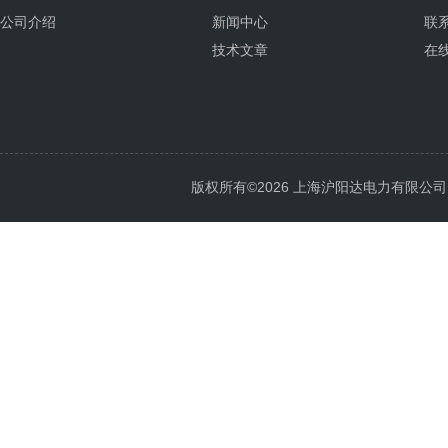
公司介绍
新闻中心
联
技术文章
在
版权所有©2026 上海沪阳达电力有限公司 All 