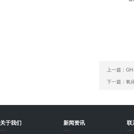
上一篇：
GH
下一篇：
氧
关于我们
新闻资讯
联