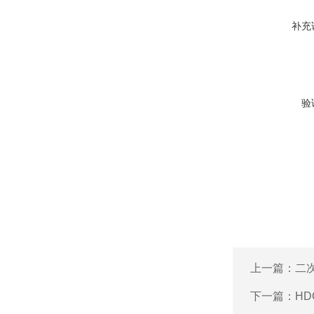
补充
验
上一篇：
二
下一篇：
H