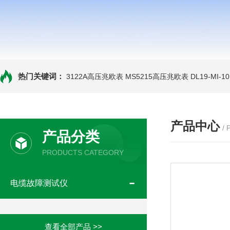
热门关键词：
3122A高压兆欧表
MS5215高压兆欧表
DL19-MI-
产品中心
/
产品分类
PRODUCTS CATEGORY
电缆故障测试仪
查看全部产品 >>