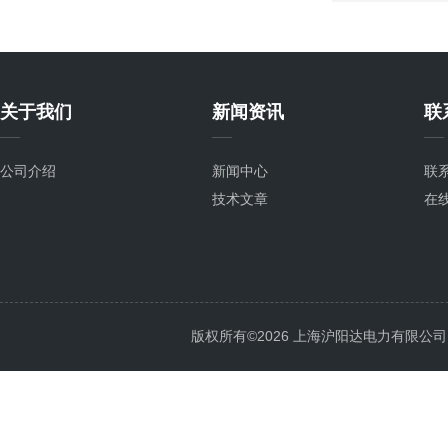
关于我们
新闻资讯
联
公司介绍
新闻中心
联
技术文章
在
版权所有©2026 上海沪阳达电力有限公司 All 