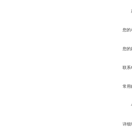
您的
您的
联系
常用
详细