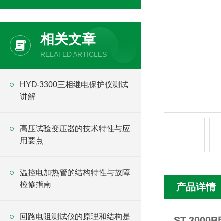
相关文章
RELATED ARTICLES
HYD-3300三相继电保护仪测试
讲解
高压试验变压器的技术特性与应
用要点
温控电加热管的结构特性与故障
检修指南
产品详情
回路电阻测试仪的原理和结构是
ST-300