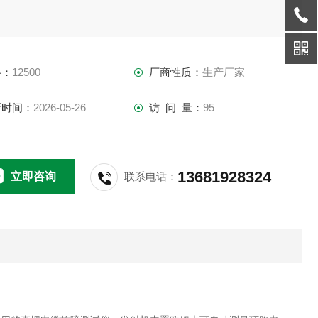
格：
12500
厂商性质：
生产厂家
新时间：
2026-05-26
访 问 量：
95
13681928324
立即咨询
联系电话：