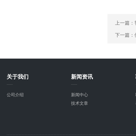
上一篇：
下一篇：
关于我们
新闻资讯
公司介绍
新闻中心
技术文章