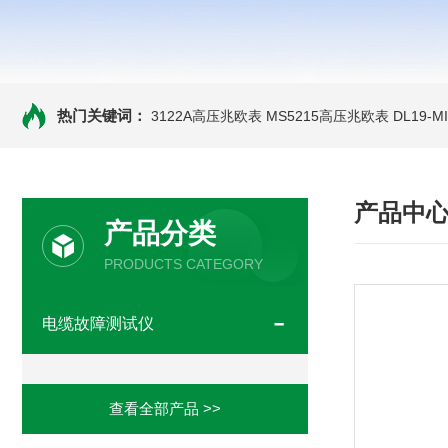
热门关键词：
3122A高压兆欧表
MS5215高压兆欧表
DL19-
产品中
产品分类
PRODUCTS CATEGORY
电缆故障测试仪
查看全部产品 >>