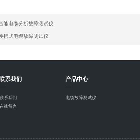
智能电缆分析故障测试仪
便携式电缆故障测试仪
联系我们
产品中心
联系我们
电缆故障测试仪
在线留言