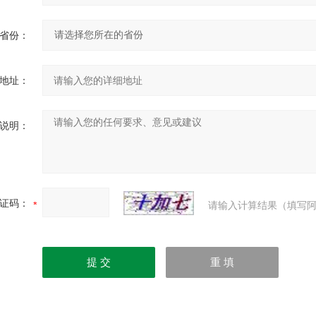
省份：
地址：
说明：
证码：
请输入计算结果（填写阿