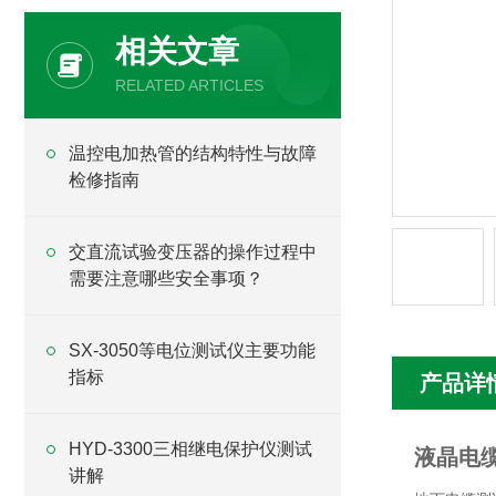
相关文章
RELATED ARTICLES
温控电加热管的结构特性与故障
检修指南
交直流试验变压器的操作过程中
需要注意哪些安全事项？
SX-3050等电位测试仪主要功能
指标
产品详
HYD-3300三相继电保护仪测试
液晶电
讲解