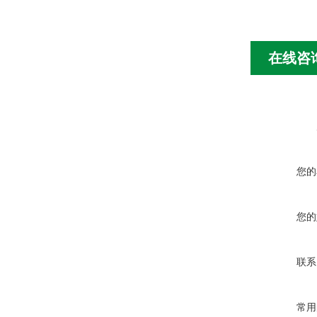
在线咨
您的
您的
联系
常用