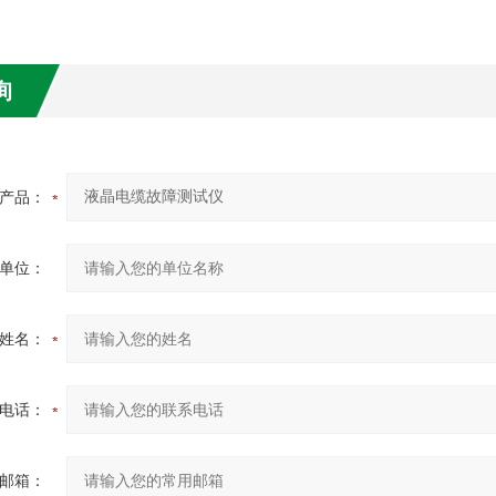
询
产品：
单位：
姓名：
电话：
邮箱：