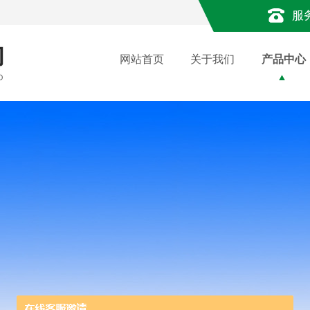
服
网站首页
关于我们
产品中心