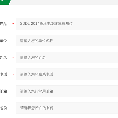
产品：
单位：
姓名：
电话：
邮箱：
省份：