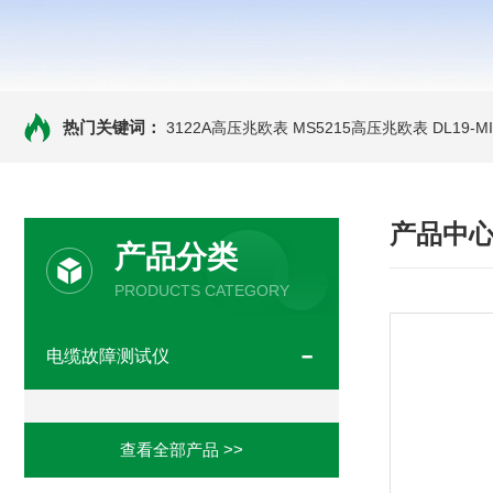
热门关键词：
3122A高压兆欧表
MS5215高压兆欧表
DL19-
产品中
产品分类
PRODUCTS CATEGORY
电缆故障测试仪
查看全部产品 >>