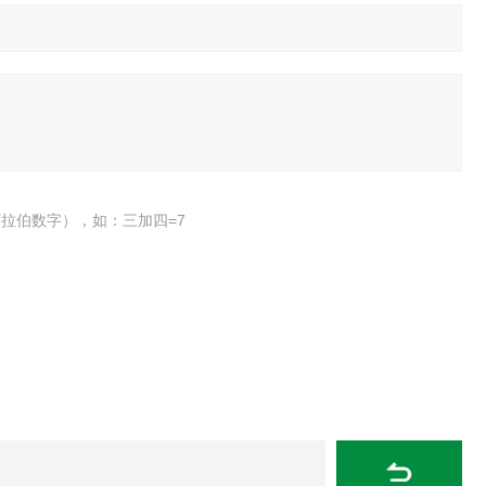
拉伯数字），如：三加四=7