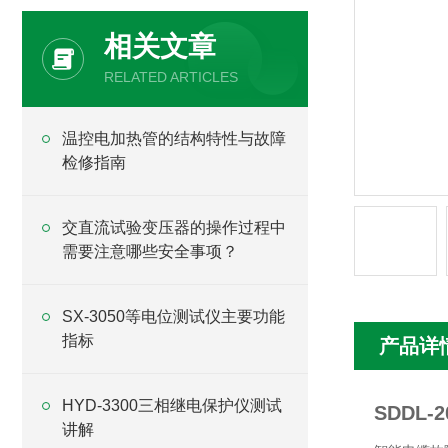
相关文章
RELATED ARTICLES
温控电加热管的结构特性与故障
检修指南
交直流试验变压器的操作过程中
需要注意哪些安全事项？
SX-3050等电位测试仪主要功能
指标
产品详
HYD-3300三相继电保护仪测试
SDDL
讲解