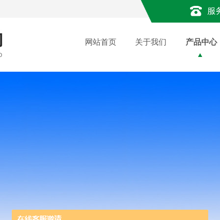
服
网站首页
关于我们
产品中心