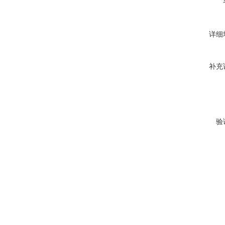
详细
补充
验