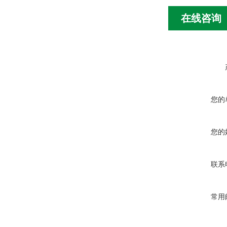
在线咨询
您的
您的
联系
常用