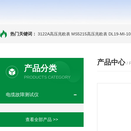
热门关键词：
3122A高压兆欧表
MS5215高压兆欧表
DL19-MI-
产品中心
/
产品分类
PRODUCTS CATEGORY
电缆故障测试仪
查看全部产品 >>