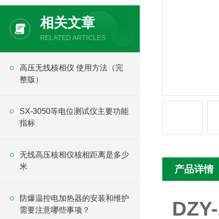
相关文章
RELATED ARTICLES
高压无线核相仪 使用方法（完
整版）
SX-3050等电位测试仪主要功能
指标
无线高压核相仪核相距离是多少
米
产品详情
防爆温控电加热器的安装和维护
DZY
需要注意哪些事项？