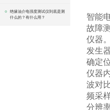
绝缘油介电强度测试仪到底是测
智能
什么的？有什么用？
故障
仪器
发生器
确定位
仪器内
波对比
频采
分辨率