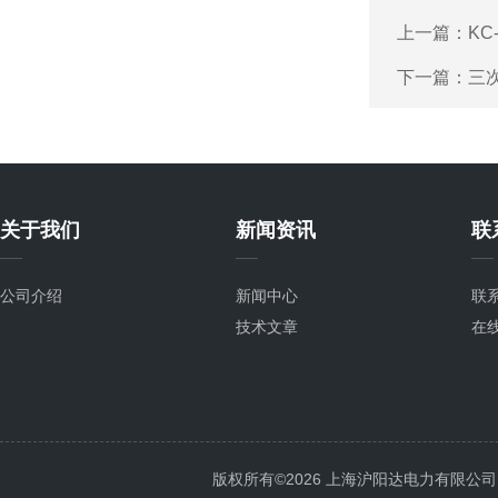
上一篇：
KC
下一篇：
三
关于我们
新闻资讯
联
公司介绍
新闻中心
联
技术文章
在
版权所有©2026 上海沪阳达电力有限公司 All 