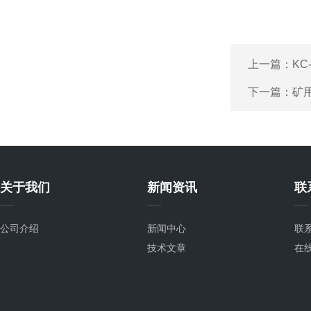
上一篇：
KC
下一篇：
矿
关于我们
新闻资讯
联
公司介绍
新闻中心
联
技术文章
在