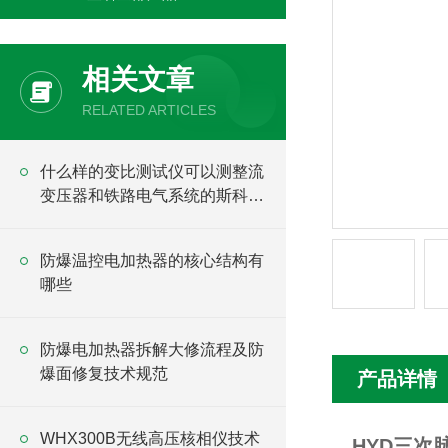
相关文章
RELATED ARTICLES
什么样的变比测试仪可以测整流
变压器和铁路电气系统的斯科特
变压器？
防爆温控电加热器的核心结构有
哪些
防爆电加热器拆解大修流程及防
爆面修复技术规范
产品详情
WHX300B无线高压核相仪技术
HYD三次