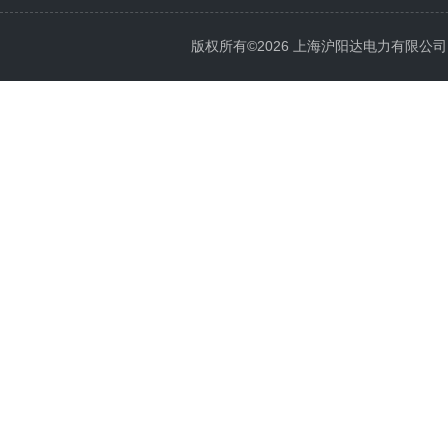
版权所有©2026 上海沪阳达电力有限公司 All 