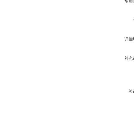
常用
详细
补充
验