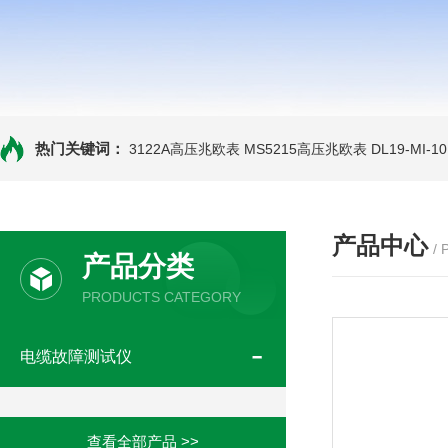
热门关键词：
3122A高压兆欧表
MS5215高压兆欧表
DL19-MI-
产品中心
/
产品分类
PRODUCTS CATEGORY
电缆故障测试仪
查看全部产品 >>