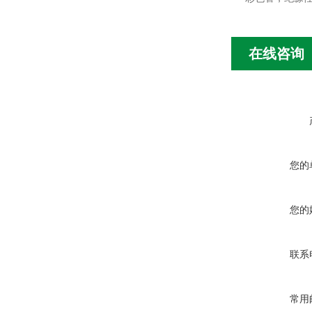
在线咨询
您的
您的
联系
常用