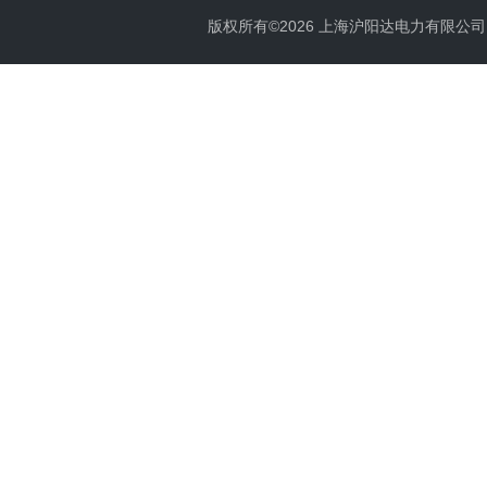
版权所有©2026 上海沪阳达电力有限公司 All 