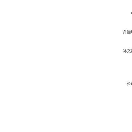
详细
补充
验