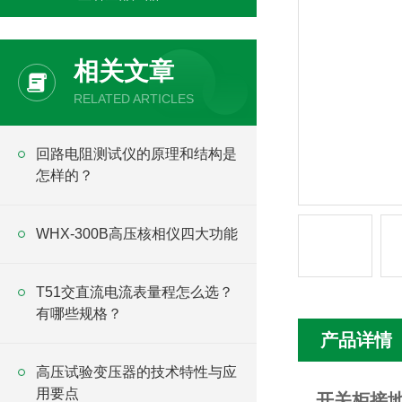
相关文章
RELATED ARTICLES
回路电阻测试仪的原理和结构是
怎样的？
WHX-300B高压核相仪四大功能
T51交直流电流表量程怎么选？
有哪些规格？
产品详情
高压试验变压器的技术特性与应
用要点
开关柜接