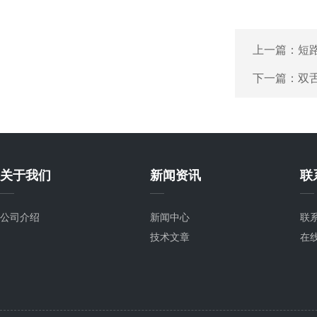
上一篇：
短
下一篇：
双
关于我们
新闻资讯
联
公司介绍
新闻中心
联
技术文章
在