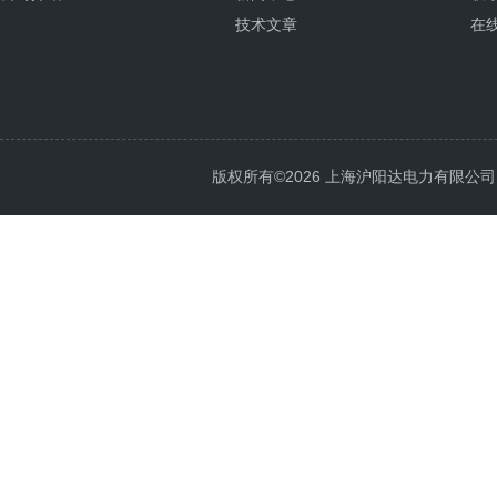
技术文章
在
版权所有©2026 上海沪阳达电力有限公司 All 