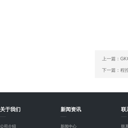
上一篇：
GK
下一篇：
程
关于我们
新闻资讯
联
公司介绍
新闻中心
联