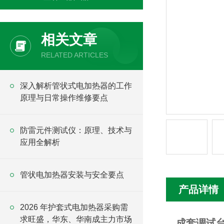
相关文章
RELATED ARTICLES
深入解析管状式电加热器的工作
原理与日常操作维修要点
防雷元件测试仪：原理、技术与
应用全解析
管状电加热器安装与安全要点
产品详情
2026 年护套式电加热器采购需
求旺盛，华东、华南成主力市场
成套调试