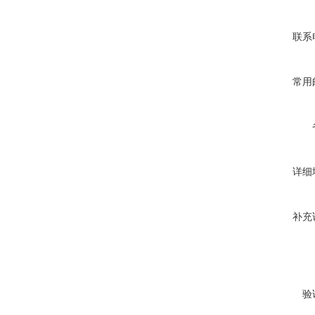
联系
常用
详细
补充
验