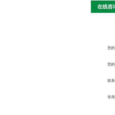
在线咨
您的
您的
联系
常用