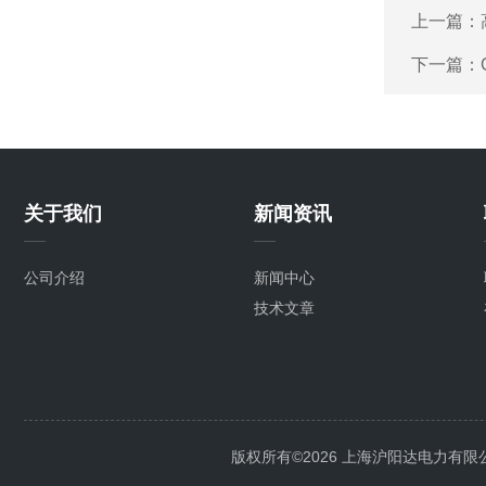
上一篇：
下一篇：
关于我们
新闻资讯
公司介绍
新闻中心
技术文章
版权所有©2026 上海沪阳达电力有限公司 Al