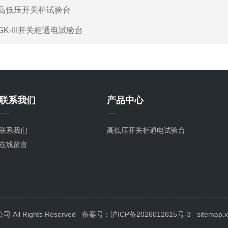
高低压开关柜试验台
GK-III开关柜通电试验台
联系我们
产品中心
联系我们
高低压开关柜通电试验台
在线留言
l Rights Reserved
备案号：沪ICP备2026012615号-3
sitemap.