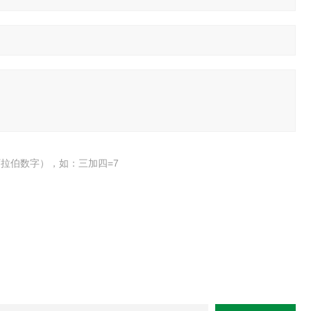
拉伯数字），如：三加四=7