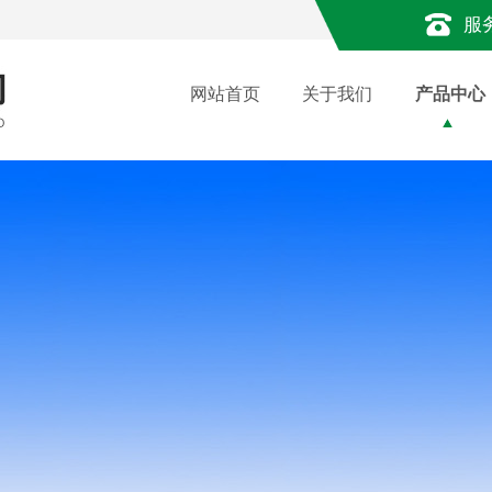
服
网站首页
关于我们
产品中心