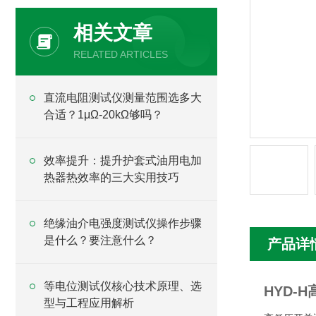
相关文章
RELATED ARTICLES
直流电阻测试仪测量范围选多大
合适？1μΩ-20kΩ够吗？
效率提升：提升护套式油用电加
热器热效率的三大实用技巧
绝缘油介电强度测试仪操作步骤
是什么？要注意什么？
产品详
等电位测试仪核心技术原理、选
HYD-
型与工程应用解析