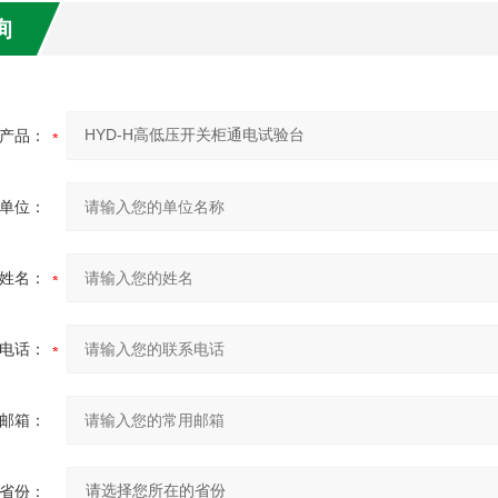
询
产品：
单位：
姓名：
电话：
邮箱：
省份：