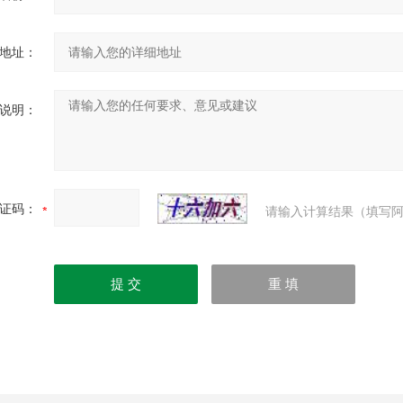
地址：
说明：
证码：
请输入计算结果（填写阿