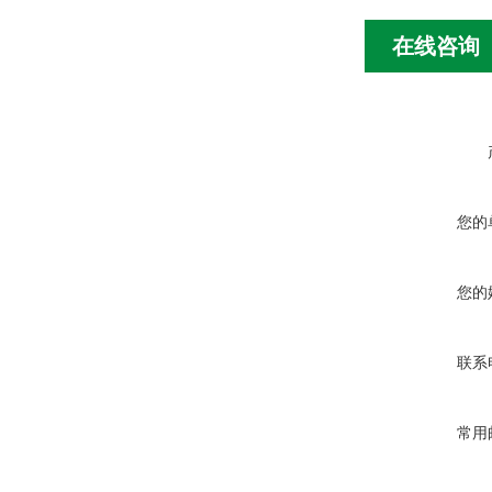
在线咨询
您的
您的
联系
常用