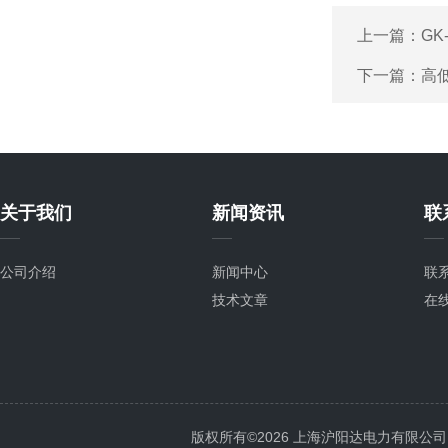
上一篇：
G
下一篇：
高
关于我们
新闻资讯
联
公司介绍
新闻中心
联
技术文章
在
版权所有©2026 上海沪阳达电力有限公司 All 