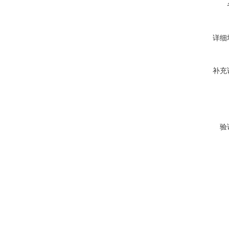
详细
补充
验