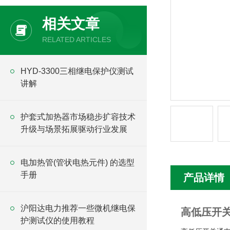
相关文章
RELATED ARTICLES
HYD-3300三相继电保护仪测试
讲解
护套式加热器市场稳步扩容技术
升级与场景拓展驱动行业发展
电加热管(管状电热元件) 的选型
手册
产品详情
沪阳达电力推荐一些微机继电保
高低压开
护测试仪的使用教程