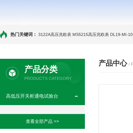
热门关键词：
3122A高压兆欧表
MS5215高压兆欧表
DL19-MI-
产品中心
/
产品分类
PRODUCTS CATEGORY
高低压开关柜通电试验台
查看全部产品 >>