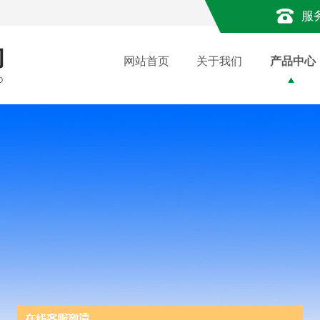
服
网站首页
关于我们
产品中心