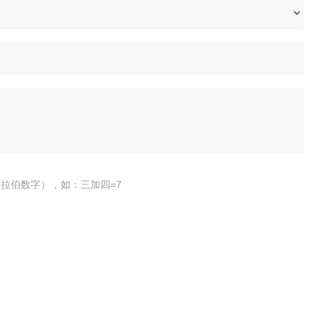
拉伯数字），如：三加四=7