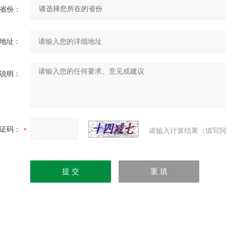
省份：
地址：
说明：
证码：
请输入计算结果（填写阿