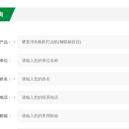
询
产品：
单位：
姓名：
电话：
邮箱：