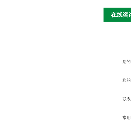
在线咨
您的
您的
联系
常用