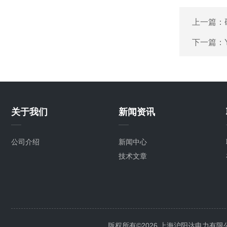
上一篇：
下一篇：
关于我们
新闻资讯
公司介绍
新闻中心
技术文章
版权所有©2026 上海沪阳达电力有限公司 Al