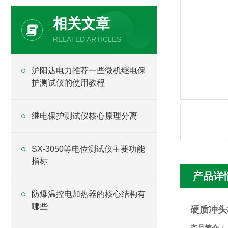
相关文章
RELATED ARTICLES
沪阳达电力推荐一些微机继电保
护测试仪的使用教程
继电保护测试仪核心原理分离
SX-3050等电位测试仪主要功能
指标
产品详
防爆温控电加热器的核心结构有
哪些
硬质冲头