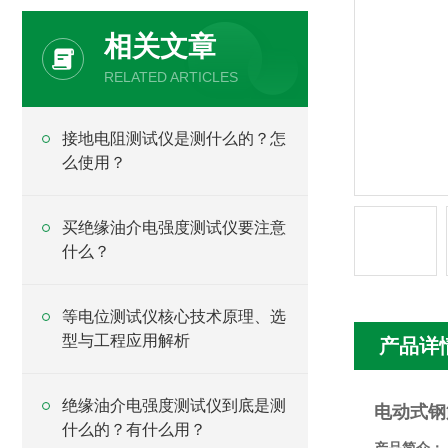
相关文章
RELATED ARTICLES
接地电阻测试仪是测什么的？怎
么使用？
买绝缘油介电强度测试仪要注意
什么？
等电位测试仪核心技术原理、选
型与工程应用解析
产品详
绝缘油介电强度测试仪到底是测
电动式钢
什么的？有什么用？