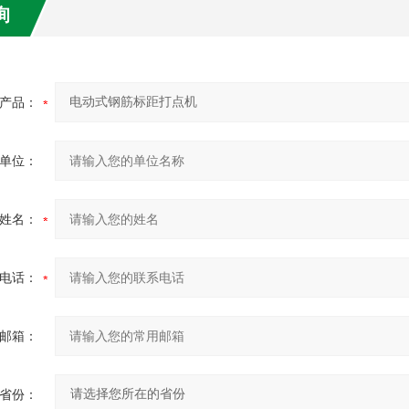
询
产品：
单位：
姓名：
电话：
邮箱：
省份：