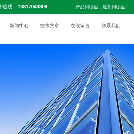
务热线：
13817049806
产品到哪里，服务到哪里 !
新闻中心
技术文章
在线留言
联系我们