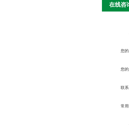
在线咨
您的
您的
联系
常用