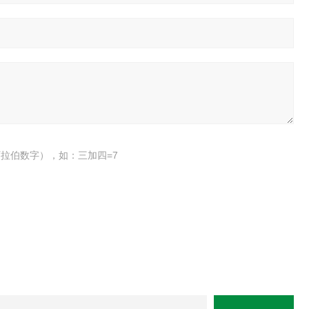
拉伯数字），如：三加四=7