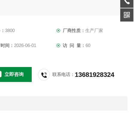
格：
3800
厂商性质：
生产厂家
新时间：
2026-06-01
访 问 量：
60
13681928324
立即咨询
联系电话：