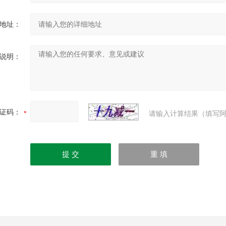
地址：
说明：
证码：
请输入计算结果（填写阿