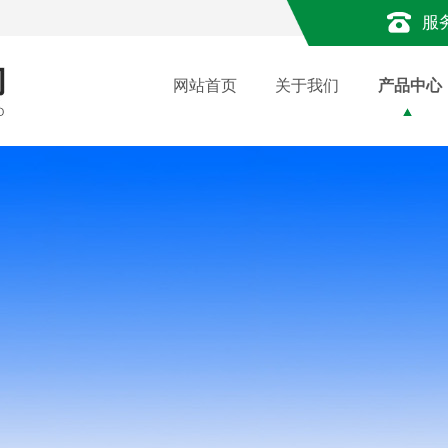
服
网站首页
关于我们
产品中心