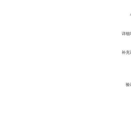
详细
补充
验