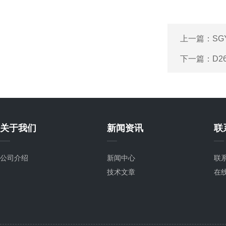
上一篇：
S
下一篇：
D2
关于我们
新闻资讯
联
公司介绍
新闻中心
联
技术文章
在