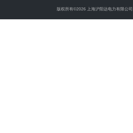
版权所有©2026 上海沪阳达电力有限公司 All 