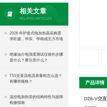
相关文章
RELATED ARTICLES
2026 年护套式电加热器采购需
求旺盛，华东、华南成主力市场
绝缘油介电强度测试仪操作步骤
是什么？要注意什么？
T51交直流电流表量程怎么选？
有哪些规格？
产品详情
温控电加热管的结构特性与故障
D26-V交
检修指南