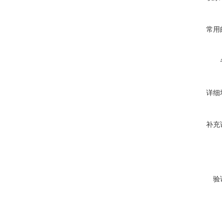
常用
详细
补充
验