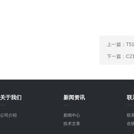
上一篇：
T5
下一篇：
C2
关于我们
新闻资讯
联
公司介绍
新闻中心
联
技术文章
在