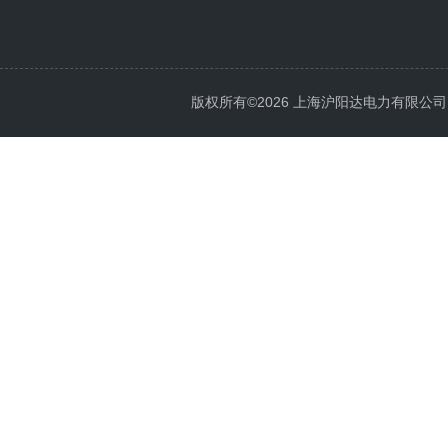
版权所有©2026 上海沪阳达电力有限公司 All 