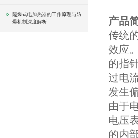
隔爆式电加热器的工作原理与防
产品
爆机制深度解析
传统
效应
的指
过电
发生
由于
电压
的内