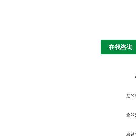
在线咨询
您的
您的
联系