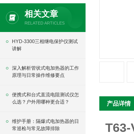
相关文章
RELATED ARTICLES
HYD-3300三相继电保护仪测试
讲解
深入解析管状式电加热器的工作
原理与日常操作维修要点
便携式和台式直流电阻测试仪怎
么选？户外用哪种更合适？
产品详情
维护手册：隔爆式电加热器的日
T6
常巡检与常见故障排除