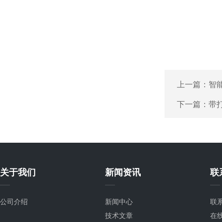
上一篇：
智
下一篇：
带
关于我们
新闻资讯
联
公司介绍
新闻中心
联
技术文章
在