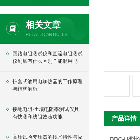
相关文章
RELATED ARTICLES
回路电阻测试仪和直流电阻测试
仪到底有什么区别？能混用吗
护套式油用电加热器的工作原理
与结构解析
接地电阻·土壤电阻率测试仪具
有快测和线阻效验功能
产品详情
高压试验变压器的技术特性与应
BBC-H变