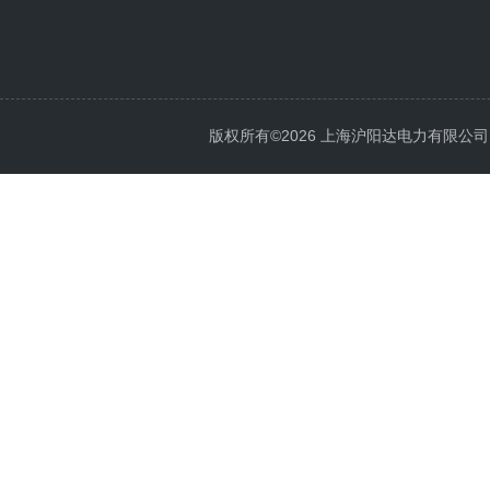
版权所有©2026 上海沪阳达电力有限公司 All 