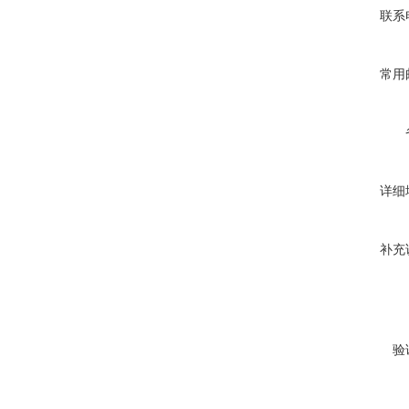
联系
常用
详细
补充
验