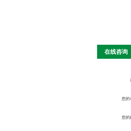
在线咨询
您的
您的