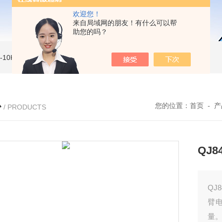
欢迎您！
来自局域网的朋友！有什么可以帮
助您的吗？
MI-10KVe 高压兆欧表
5000V数字高压兆欧表
CS2077型CS2077高压兆欧表校验仪
心
您的位置：
首页
-
产
/ PRODUCTS
QJ
QJ
臂
量