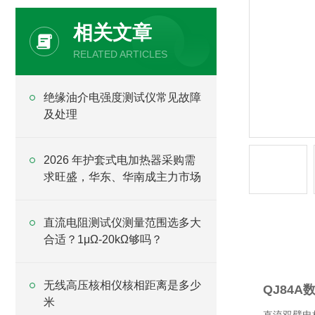
相关文章
RELATED ARTICLES
绝缘油介电强度测试仪常见故障
及处理
2026 年护套式电加热器采购需
求旺盛，华东、华南成主力市场
直流电阻测试仪测量范围选多大
合适？1μΩ-20kΩ够吗？
产品详
无线高压核相仪核相距离是多少
QJ84
米