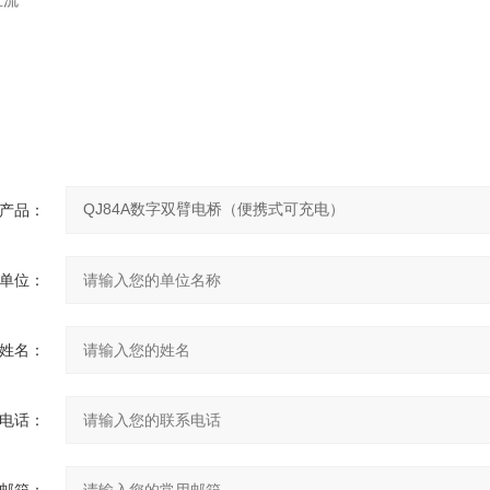
直流
询
产品：
单位：
姓名：
电话：