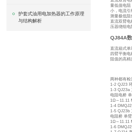
直流双臂电
量低值电阻
小，电流引
护套式油用电加热器的工作原理
测量极低阻
与结构解析
直流双臂电
压器绕组电
QJ84
直流箱式单
四臂平衡电
阻值的高精
两种都有检
1-2 QJ23 
1-3 QJ23a
电阻电桥 
1Ω～11.11 
1-4 DMQJ2
1-5 QJ23
电阻桥 单臂
1Ω～11.11 
1-6 DMQJ2