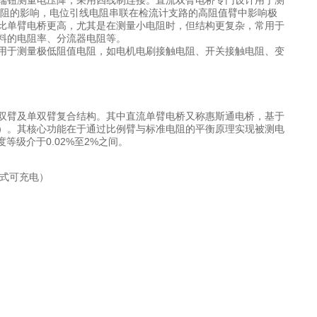
端钮测量电压降，采用四线制连接。直流双臂电桥专门设计用于测
触电阻的影响，电位引线电阻串联在检流计支路的高阻值臂中影响极
比单臂电桥更高，尤其是在测量小电阻时，但结构更复杂，常用于
料的电阻率、分流器电阻等。
用于测量极低阻值电阻，如电机电刷接触电阻、开关接触电阻、变
双臂及单双臂复合结构。其中直流单臂电桥又称惠斯通电桥，基于
）。其核心功能在于通过比例臂与标准电阻的平衡原理实现被测电
等级介于0.02%至2%之间。