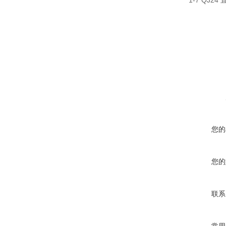
1-7 QJ24 
在线咨
您的
您的
联系