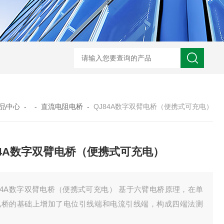
GM-5KV-20KV型可调高压兆欧表GM-5KV-20KV
nl3203型nl
品中心
- -
直流电阻电桥
-
QJ84A数字双臂电桥（便携式可充电）
84A数字双臂电桥（便携式可充电）
84A数字双臂电桥（便携式可充电） 基于六臂电桥原理，在单
电桥的基础上增加了电位引线端和电流引线端，构成四端法测
。