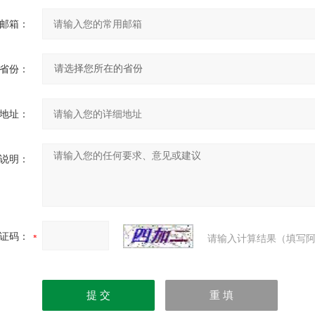
邮箱：
省份：
地址：
说明：
证码：
请输入计算结果（填写阿