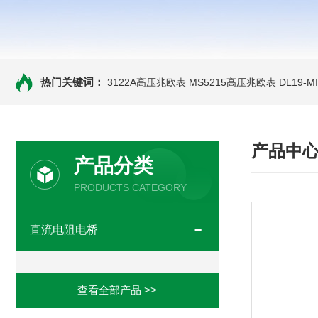
热门关键词：
3122A高压兆欧表
MS5215高压兆欧表
DL19-
产品中
产品分类
PRODUCTS CATEGORY
直流电阻电桥
查看全部产品 >>