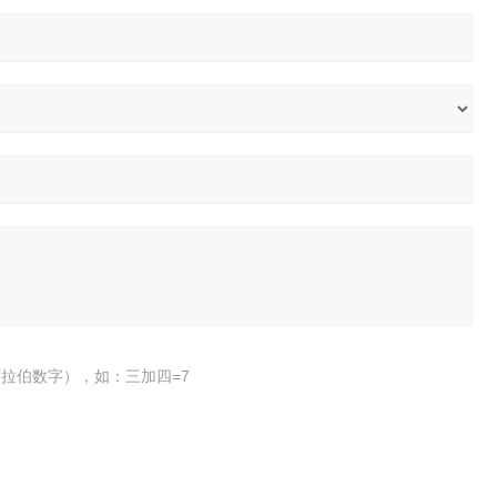
拉伯数字），如：三加四=7