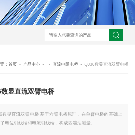
GM-5KV-20KV型可调高压兆欧表GM-5KV-20KV
nl3203型nl
置：
首页
-
产品中心
- -
直流电阻电桥
-
QJ36数显直流双臂电桥
36数显直流双臂电桥
36数显直流双臂电桥 基于六臂电桥原理，在单臂电桥的基础上
加了电位引线端和电流引线端，构成四端法测量。