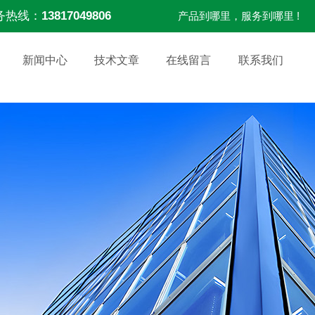
务热线：
13817049806
产品到哪里，服务到哪里 !
新闻中心
技术文章
在线留言
联系我们