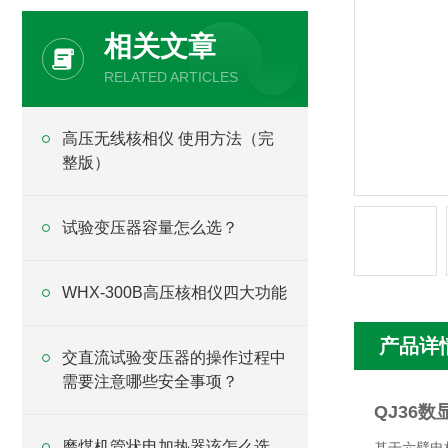
相关文章
RELATED ARTICLES
高压无线核相仪 使用方法（完
整版）
试验变压器容量怎么选？
WHX-300B高压核相仪四大功能
产品详
交直流试验变压器的操作过程中
需要注意哪些安全事项？
QJ36
磨煤机管状电加热器该怎么选