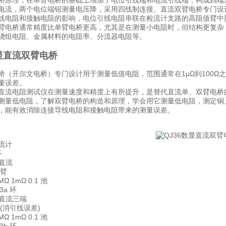
桥原理，在单臂电桥的基础上增加了电位引线端和电流引线端，构成四端
电流，两个电位端钮测量电压降，采用四线制连接。直流双臂电桥专门设计
线电阻和接触电阻的影响，电位引线电阻串联在检流计支路的高阻值臂中
臂电桥通常精度比单臂电桥更高，尤其是在测量小电阻时，但结构更复杂
绕组电阻、金属材料的电阻率、分流器电阻等。
数显直流双臂电桥
桥（开尔文电桥）专门设计用于测量低值电阻，范围通常在1μΩ到100
量误差。
直流电阻测试仪在测量速度和精度上有所提升，是替代直流单、双臂电桥
测量低电阻，了解双臂电桥的构造和原理，学会用它测量低电阻，测定铜
，能有效消除连接导线电阻和接触电阻带来的测量误差。
流计
环
 直流
单臂
MΩ 1mΩ 0.1 池
3a 环
b 直流三端
(消引线误差)
MΩ 1mΩ 0.1 池