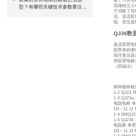
基于六臂电
流端钮注入
型？有哪些关键技术参数要注
于消除了导
意？
流。直流双
阻、变压器
QJ36
直流双臂电
阻带来的测
现代变压器
用双臂电桥
（四端法）
两种都有检
1-2 QJ23 
1-3 QJ23a
电阻电桥 
1Ω～11.11 
1-4 DMQJ2
1-5 QJ23
电阻桥 单臂
1Ω～11.11 