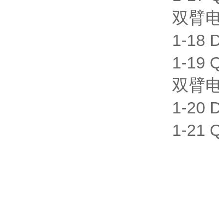
双臂电桥
1-18
1-19
双臂电桥
1-20
1-21