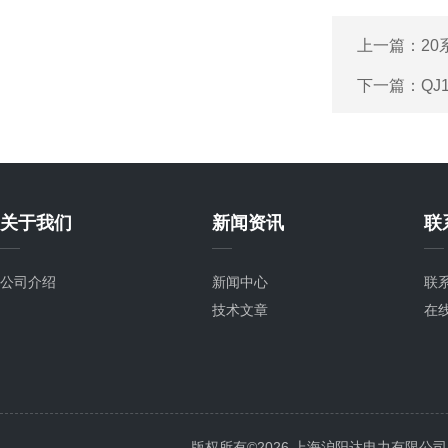
上一篇：
2
下一篇：
QJ
关于我们
新闻资讯
联
公司介绍
新闻中心
联
技术文章
在
版权所有©2026 上海沪阳达电力有限公司 All 