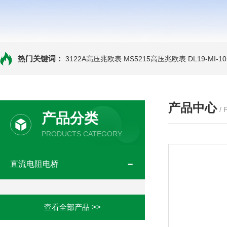
热门关键词：
3122A高压兆欧表
MS5215高压兆欧表
DL19-MI-
产品中心
/
产品分类
PRODUCTS CATEGORY
直流电阻电桥
查看全部产品 >>