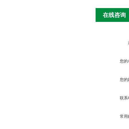
在线咨询
您的
您的
联系
常用