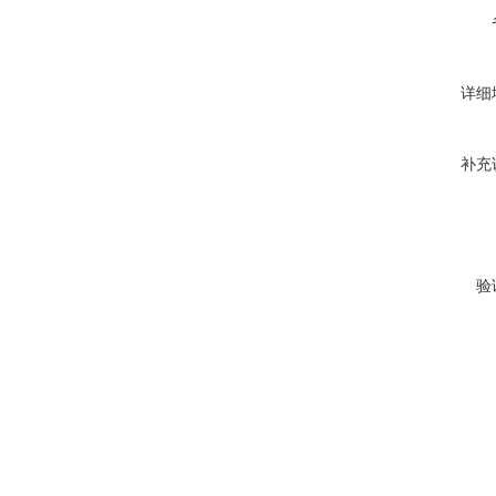
详细
补充
验