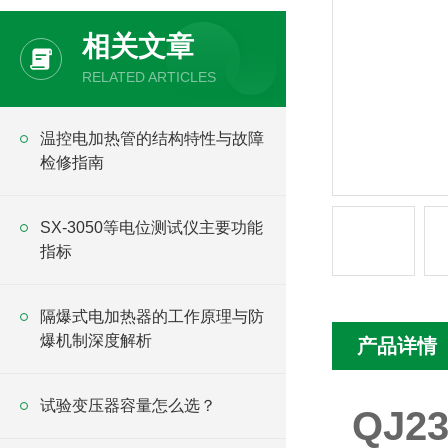
相关文章
RELATED ARTICLES
温控电加热管的结构特性与故障
检修指南
SX-3050等电位测试仪主要功能
指标
隔爆式电加热器的工作原理与防
爆机制深度解析
产品详情
试验变压器容量怎么选？
QJ