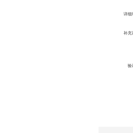
详细
补充
验