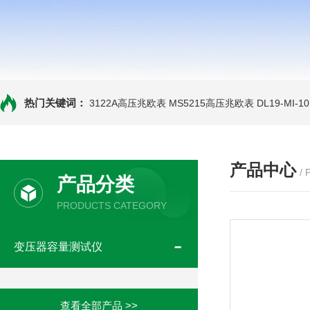
热门关键词：
3122A高压兆欧表
MS5215高压兆欧表
DL19-MI-
产品中心
/
产品分类
PRODUCTS CATEGORY
变压器容量测试仪
查看全部产品 >>