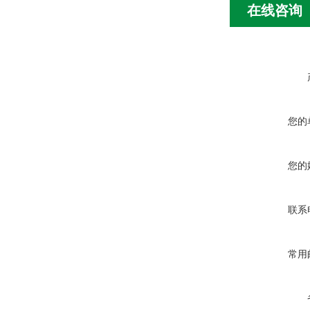
在线咨询
您的
您的
联系
常用