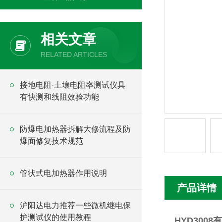
相关文章
RELATED ARTICLES
接地电阻·土壤电阻率测试仪具
有快测和线阻效验功能
防爆电加热器拆解大修流程及防
爆面修复技术规范
管状式电加热器作用说明
产品详情
沪阳达电力推荐一些微机继电保
护测试仪的使用教程
HYD300