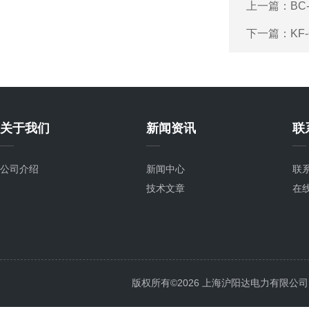
上一篇：
BC
下一篇：
KF
关于我们
新闻资讯
联
公司介绍
新闻中心
联
技术文章
在
版权所有©2026 上海沪阳达电力有限公司 All 