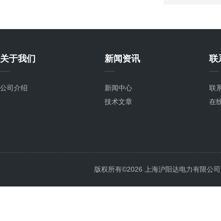
关于我们
新闻资讯
联
公司介绍
新闻中心
联
技术文章
在
版权所有©2026 上海沪阳达电力有限公司 All 