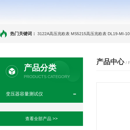
热门关键词：
3122A高压兆欧表
MS5215高压兆欧表
DL19-MI-
产品中心
/
产品分类
PRODUCTS CATEGORY
变压器容量测试仪
查看全部产品 >>