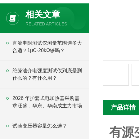
相关文章
RELATED ARTICLES
直流电阻测试仪测量范围选多大
合适？1μΩ-20kΩ够吗？
绝缘油介电强度测试仪到底是测
什么的？有什么用？
2026 年护套式电加热器采购需
求旺盛，华东、华南成主力市场
产品详情
试验变压器容量怎么选？
有源