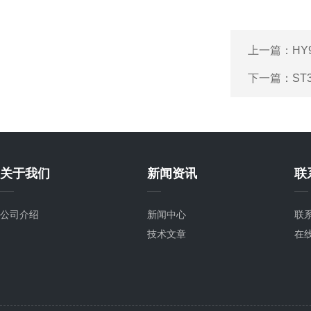
上一篇：
HY
下一篇：
ST
关于我们
新闻资讯
联
公司介绍
新闻中心
联
技术文章
在