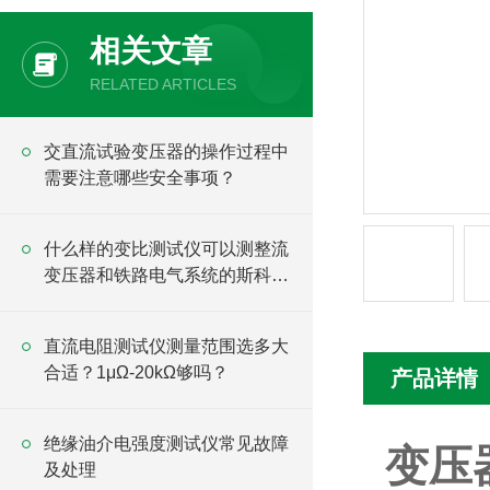
相关文章
RELATED ARTICLES
交直流试验变压器的操作过程中
需要注意哪些安全事项？
什么样的变比测试仪可以测整流
变压器和铁路电气系统的斯科特
变压器？
直流电阻测试仪测量范围选多大
合适？1μΩ-20kΩ够吗？
产品详情
绝缘油介电强度测试仪常见故障
变压
及处理