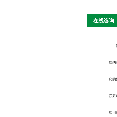
在线咨询
您的
您的
联系
常用