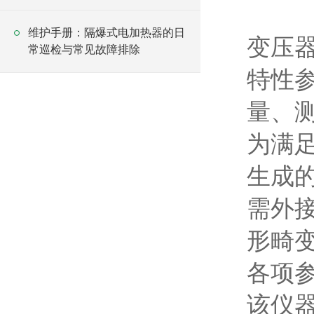
维护手册：隔爆式电加热器的日
变压
常巡检与常见故障排除
特性
量、
为满
生成
需外
形畸
各项
该仪