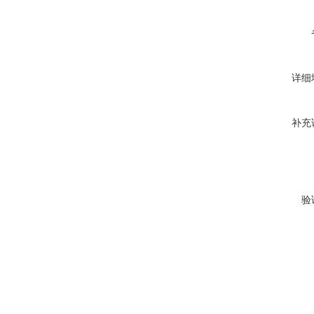
详细
补充
验