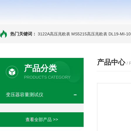
热门关键词：
3122A高压兆欧表
MS5215高压兆欧表
DL19-MI-
产品中心
/
产品分类
PRODUCTS CATEGORY
变压器容量测试仪
查看全部产品 >>