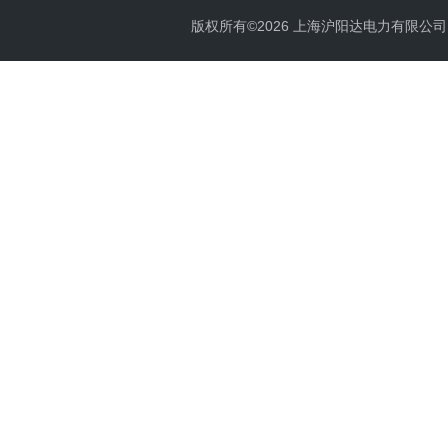
版权所有©2026 上海沪阳达电力有限公司 All 