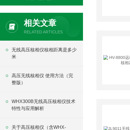
相关文章
RELATED ARTICLES
无线高压核相仪核相距离是多少
米
高压无线核相仪 使用方法（完
整版）
WHX300B无线高压核相仪技术
特性与应用解析
关于高压核相仪（含WHX-