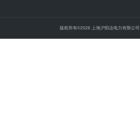
版权所有©2026 上海沪阳达电力有限公司 All 