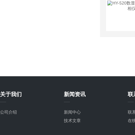
关于我们
新闻资讯
联
公司介绍
新闻中心
联
技术文章
在