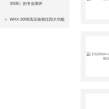
300B）的专业测评
WHX-300B高压核相仪四大功能