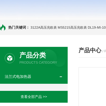
热门关键词：
3122A高压兆欧表
MS5215高压兆欧表
DL19-MI-
产品中心
/
产品分类
PRODUCTS CATEGORY
法兰式电加热器
查看全部产品 >>