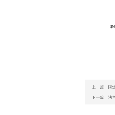
验
上一篇：
隔
下一篇：
法