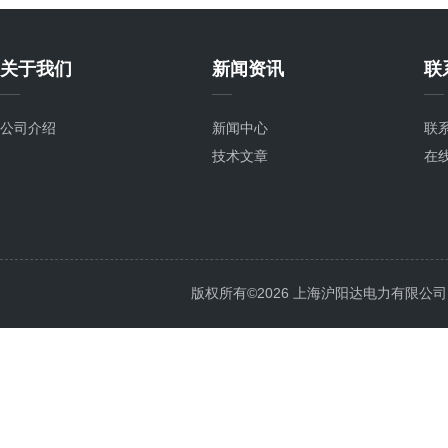
关于我们
新闻资讯
联
公司介绍
新闻中心
联
技术文章
在
版权所有©2026 上海沪阳达电力有限公司 All 