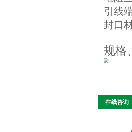
引线
封口
规格
在线咨询