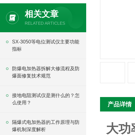
相关文章
RELATED ARTICLES
SX-3050等电位测试仪主要功能
指标
防爆电加热器拆解大修流程及防
爆面修复技术规范
接地电阻测试仪是测什么的？怎
么使用？
产品详情
隔爆式电加热器的工作原理与防
大功
爆机制深度解析