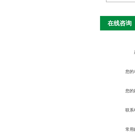
在线咨询
您的
您的
联系
常用