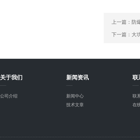
上一篇：
防
下一篇：
大
关于我们
新闻资讯
联
公司介绍
新闻中心
联
技术文章
在