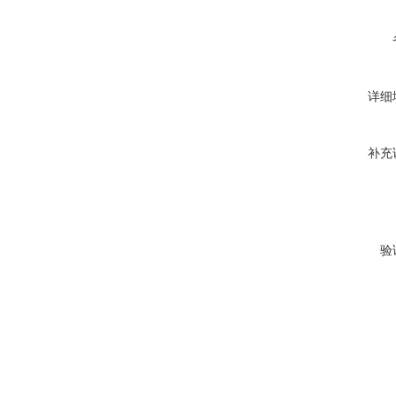
详细
补充
验