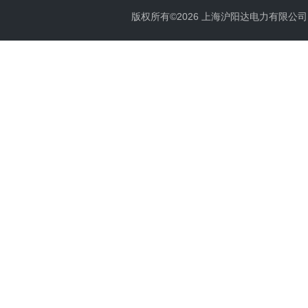
版权所有©2026 上海沪阳达电力有限公司 All 