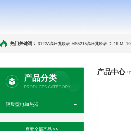
热门关键词：
3122A高压兆欧表
MS5215高压兆欧表
DL19-MI-
产品中心
/
产品分类
PRODUCTS CATEGORY
隔爆型电加热器
查看全部产品 >>