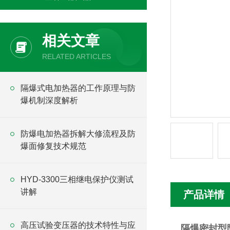
相关文章
RELATED ARTICLES
隔爆式电加热器的工作原理与防
爆机制深度解析
防爆电加热器拆解大修流程及防
爆面修复技术规范
HYD-3300三相继电保护仪测试
讲解
产品详情
高压试验变压器的技术特性与应
隔爆密封型