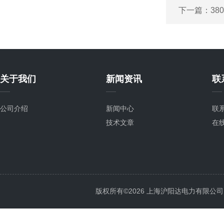
下一篇：
38
关于我们
新闻资讯
联
公司介绍
新闻中心
联
技术文章
在
版权所有©2026 上海沪阳达电力有限公司 All 