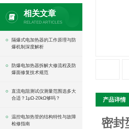
相关文章
RELATED ARTICLES
隔爆式电加热器的工作原理与防
爆机制深度解析
防爆电加热器拆解大修流程及防
爆面修复技术规范
直流电阻测试仪测量范围选多大
合适？1μΩ-20kΩ够吗？
产品详情
温控电加热管的结构特性与故障
密封
检修指南