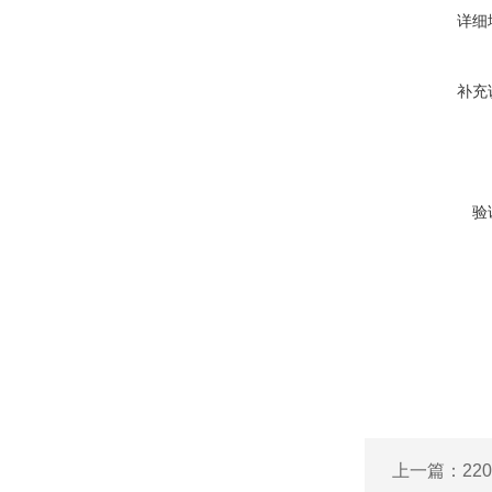
详细
补充
验
上一篇：
2