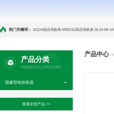
热门关键词：
3122A高压兆欧表
MS5215高压兆欧表
DL19-MI-
产品中心
/
产品分类
PRODUCTS CATEGORY
隔爆型电加热器
查看全部产品 >>