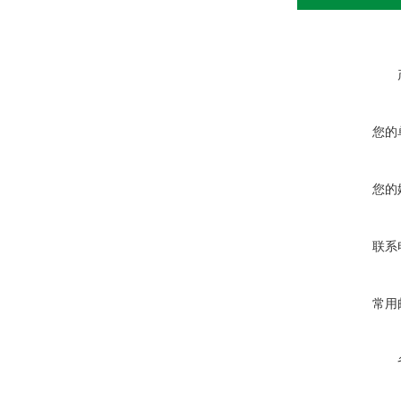
您的
您的
联系
常用