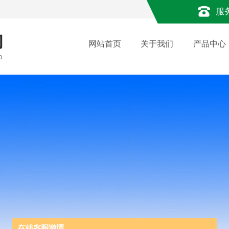
服
网站首页
关于我们
产品中心