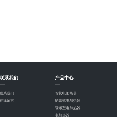
联系我们
产品中心
联系我们
管状电加热器
在线留言
护套式电加热器
隔爆型电加热器
电加热器