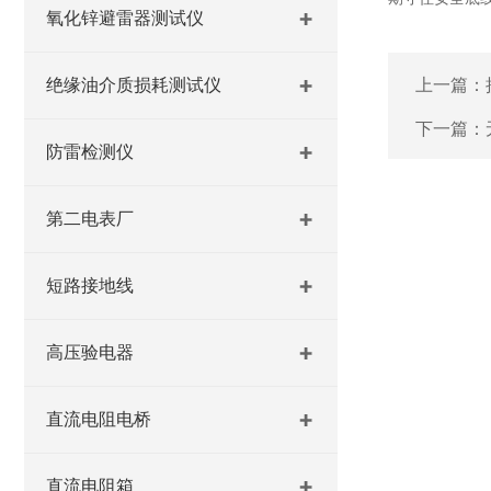
氧化锌避雷器测试仪
绝缘油介质损耗测试仪
上一篇：
下一篇：
防雷检测仪
第二电表厂
短路接地线
高压验电器
直流电阻电桥
直流电阻箱