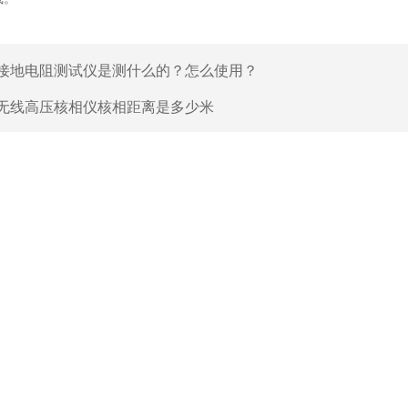
接地电阻测试仪是测什么的？怎么使用？
无线高压核相仪核相距离是多少米