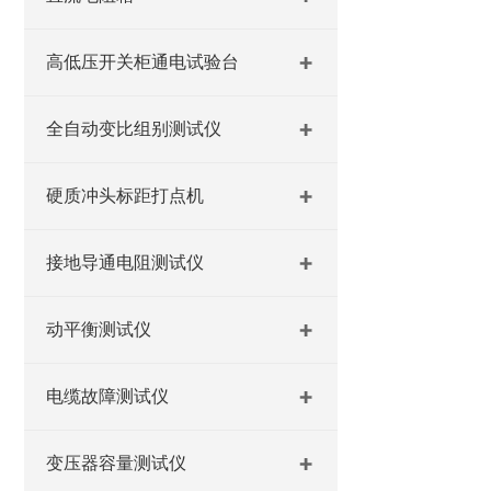
高低压开关柜通电试验台
全自动变比组别测试仪
硬质冲头标距打点机
接地导通电阻测试仪
动平衡测试仪
电缆故障测试仪
变压器容量测试仪