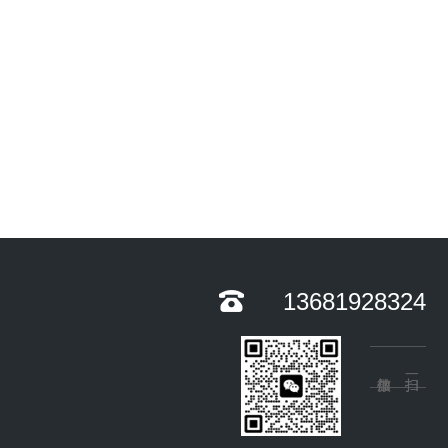
13681928324