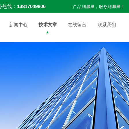
务热线：
13817049806
产品到哪里，服务到哪里 !
新闻中心
技术文章
在线留言
联系我们