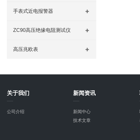
手表式近电报警器
ZC90高压绝缘电阻测试仪
高压兆欧表
关于我们
新闻资讯
公司介绍
新闻中心
技术文章