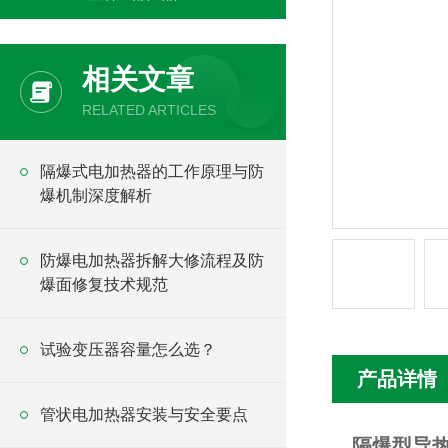
相关文章
RELATED ARTICLES
隔爆式电加热器的工作原理与防
爆机制深度解析
防爆电加热器拆解大修流程及防
爆面修复技术规范
试验变压器容量怎么选？
产品详情
管状电加热器安装与安全要点
隔爆型导