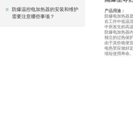
防爆温控电加热器的安装和维护
产品用途：
防爆电加热器是
需要注意哪些事项？
在工作中低温
中所发生的高温
防爆电加热器
独立的过热保
由于其价格便
电热管应做好
缩短使用寿命