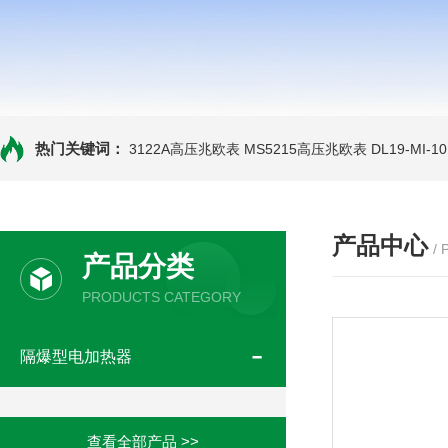
热门关键词：
3122A高压兆欧表
MS5215高压兆欧表
DL19-MI-
产品中心
/
产品分类
PRODUCTS CATEGORY
隔爆型电加热器
查看全部产品 >>