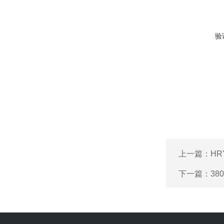
验
上一篇：
HR
下一篇：
38