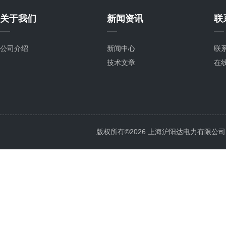
关于我们
新闻资讯
联
公司介绍
新闻中心
联
技术文章
在
版权所有©2026 上海沪阳达电力有限公司 All 