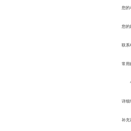
您的
您的
联系
常用
详细
补充