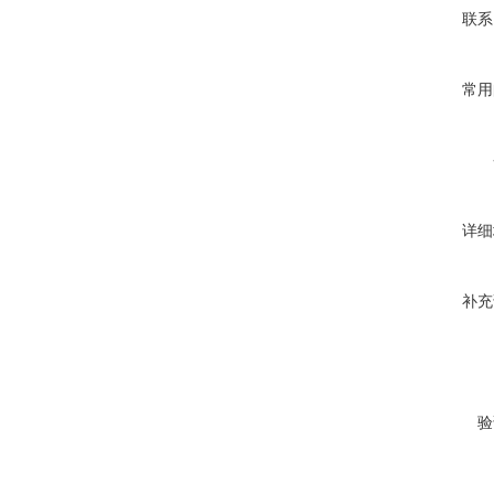
联系
常用
详细
补充
验