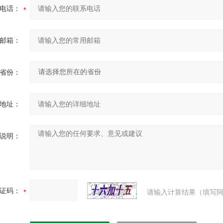
电话：
邮箱：
省份：
地址：
说明：
证码：
请输入计算结果（填写阿