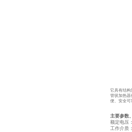
它具有结构
管状加热器
便、安全可
主要参数
额定电压：
工作介质