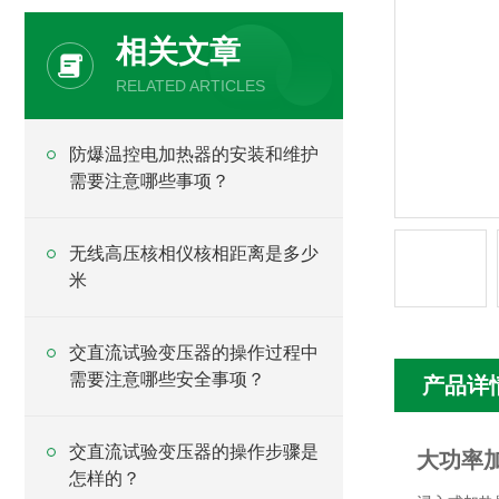
相关文章
RELATED ARTICLES
防爆温控电加热器的安装和维护
需要注意哪些事项？
无线高压核相仪核相距离是多少
米
交直流试验变压器的操作过程中
需要注意哪些安全事项？
产品详
交直流试验变压器的操作步骤是
大功率加
怎样的？