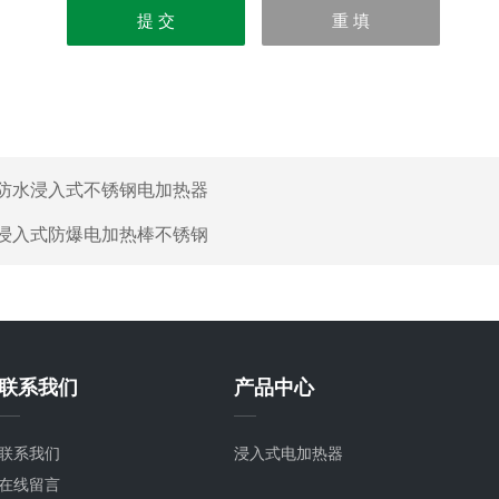
防水浸入式不锈钢电加热器
浸入式防爆电加热棒不锈钢
联系我们
产品中心
联系我们
浸入式电加热器
在线留言