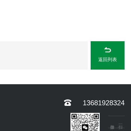
返回列表
13681928324