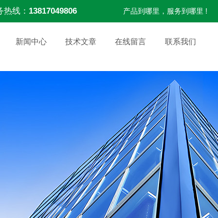
务热线：
13817049806
产品到哪里，服务到哪里 !
新闻中心
技术文章
在线留言
联系我们