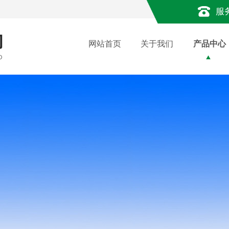
服
网站首页
关于我们
产品中心