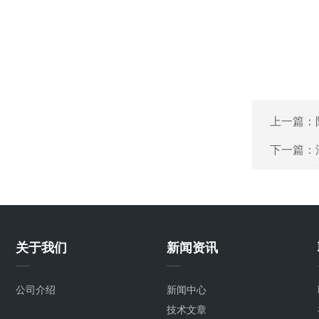
上一篇：
下一篇：
关于我们
新闻资讯
公司介绍
新闻中心
技术文章