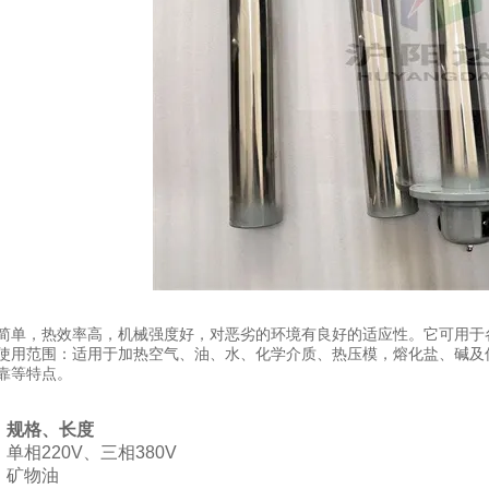
简单，热效率高，机械强度好，对恶劣的环境有良好的适应性。它可用于
使用范围：适用于加热空气、油、水、化学介质、热压模，熔化盐、碱及
靠等特点。
、规格、长度
单相220V、三相380V
：矿物油