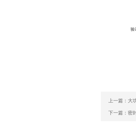
验
上一篇：
大
下一篇：
密