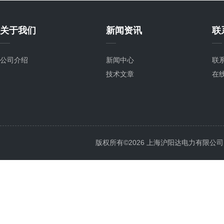
关于我们
新闻资讯
联
公司介绍
新闻中心
联
技术文章
在
版权所有©2026 上海沪阳达电力有限公司 All 