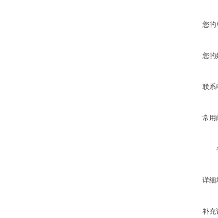
您的
您的
联系
常用
详细
补充