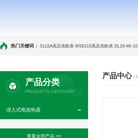
热门关键词：
3122A高压兆欧表
MS5215高压兆欧表
DL19-MI-
产品中心
/
产品分类
PRODUCTS CATEGORY
浸入式电加热器
查看全部产品 >>