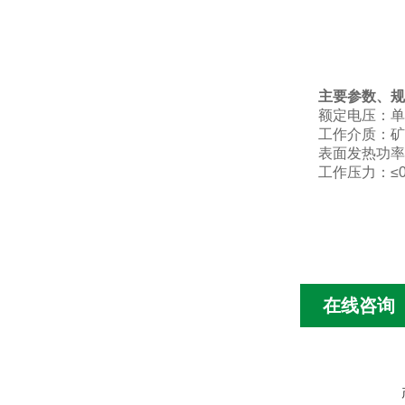
主要参数、规
额定电压：单相
工作介质：矿
表面发热功率：3
工作压力：≤0.
在线咨询