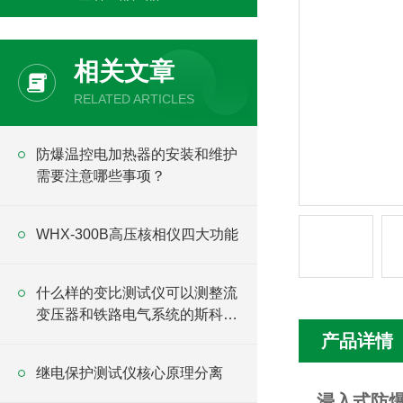
相关文章
RELATED ARTICLES
防爆温控电加热器的安装和维护
需要注意哪些事项？
WHX-300B高压核相仪四大功能
什么样的变比测试仪可以测整流
变压器和铁路电气系统的斯科特
变压器？
产品详情
继电保护测试仪核心原理分离
浸入式防