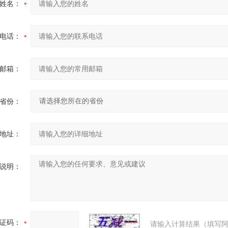
姓名：
电话：
邮箱：
省份：
地址：
说明：
证码：
请输入计算结果（填写阿