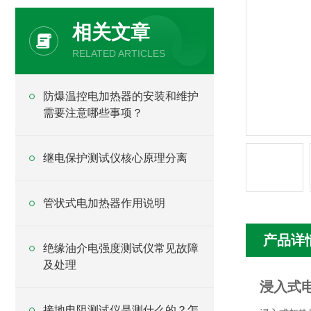
相关文章
RELATED ARTICLES
防爆温控电加热器的安装和维护
需要注意哪些事项？
继电保护测试仪核心原理分离
管状式电加热器作用说明
产品详
绝缘油介电强度测试仪常见故障
及处理
浸入式
接地电阻测试仪是测什么的？怎