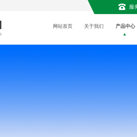
服
网站首页
关于我们
产品中心