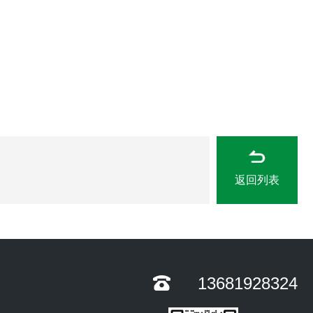
返回列表
13681928324