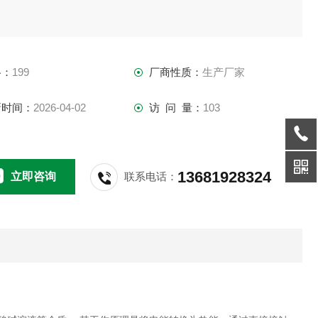
格：
199
厂商性质：
生产厂家
新时间：
2026-04-02
访 问 量：
103
13681928324
立即咨询
联系电话：