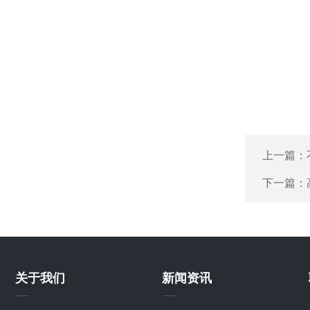
上一篇：
下一篇：
关于我们
新闻资讯