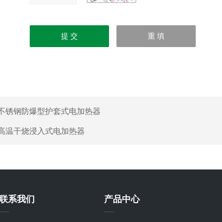
不锈钢防爆型护套式电加热器
高温干烧浸入式电加热器
联系我们
产品中心