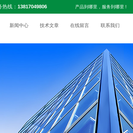
务热线：
13817049806
产品到哪里，服务到哪里 !
新闻中心
技术文章
在线留言
联系我们