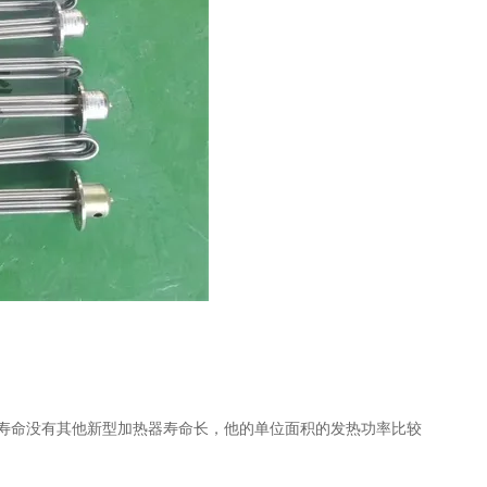
寿命没有其他新型加热器寿命长，他的单位面积的发热功率比较