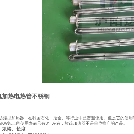
电加热电热管不锈钢
防爆型加热器，在我国石化、冶金、等行业中已普遍使用。但是它的使用
5KW以上的使用寿命只有3年左右，故该加热器不是单位推广的产品。
、规格、长度