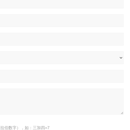
拉伯数字），如：三加四=7