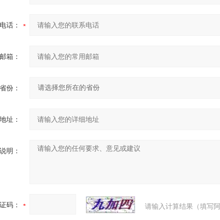
电话：
邮箱：
省份：
地址：
说明：
证码：
请输入计算结果（填写阿