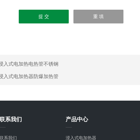
浸入式电加热电热管不锈钢
浸入式电加热器防爆加热管
联系我们
产品中心
联系我们
浸入式电加热器