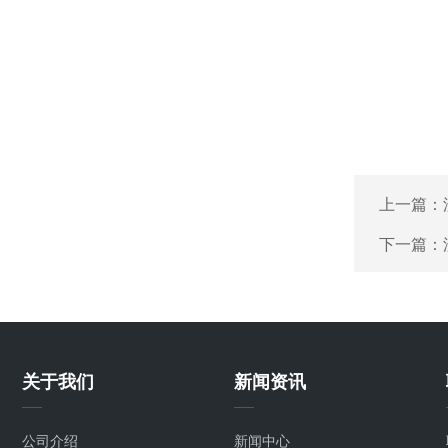
上一篇：
下一篇：
关于我们
新闻资讯
公司介绍
新闻中心