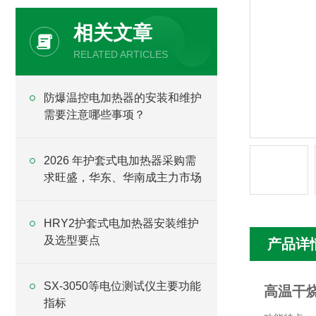
相关文章
RELATED ARTICLES
防爆温控电加热器的安装和维护
需要注意哪些事项？
2026 年护套式电加热器采购需
求旺盛，华东、华南成主力市场
HRY2护套式电加热器安装维护
及选型要点
产品详
SX-3050等电位测试仪主要功能
高温干
指标