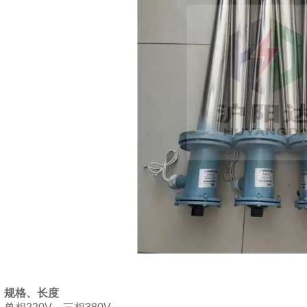
、规格、长度