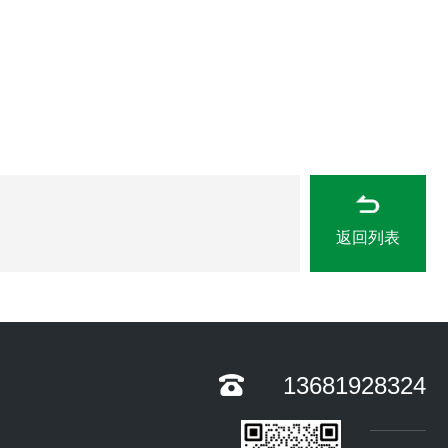
返回列表
13681928324