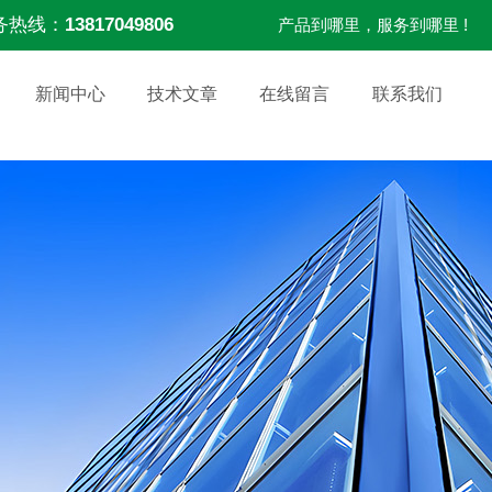
务热线：
13817049806
产品到哪里，服务到哪里 !
新闻中心
技术文章
在线留言
联系我们