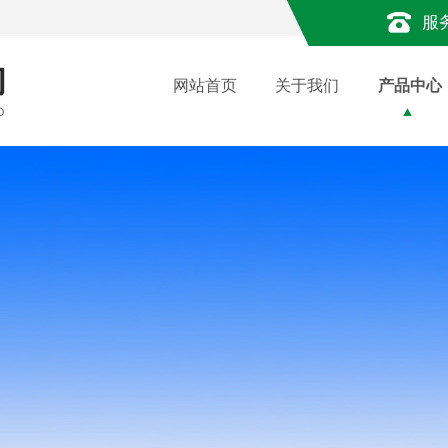
服
网站首页
关于我们
产品中心