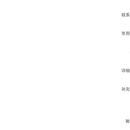
联系
常用
详细
补充
验