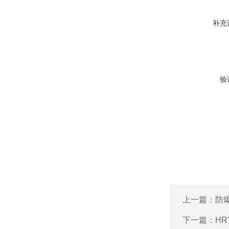
补充
验
上一篇：
防
下一篇：
H