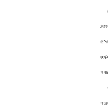
您的
您的
联系
常用
详细