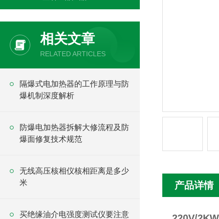
相关文章
RELATED ARTICLES
隔爆式电加热器的工作原理与防
爆机制深度解析
防爆电加热器拆解大修流程及防
爆面修复技术规范
无线高压核相仪核相距离是多少
米
产品详情
买绝缘油介电强度测试仪要注意
220V/2