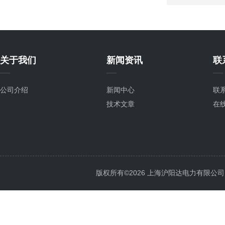
关于我们
新闻资讯
联
公司介绍
新闻中心
联
技术文章
在
版权所有©2026 上海沪阳达电力有限公司 All 