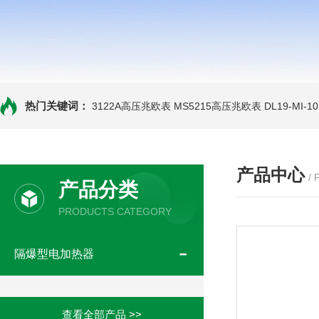
热门关键词：
3122A高压兆欧表
MS5215高压兆欧表
DL19-MI-
产品中心
/
产品分类
PRODUCTS CATEGORY
隔爆型电加热器
查看全部产品 >>