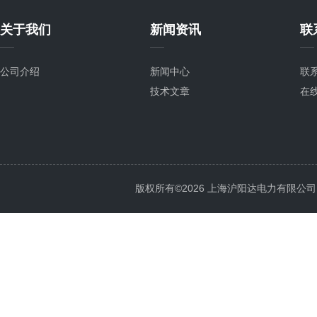
关于我们
新闻资讯
联
公司介绍
新闻中心
联
技术文章
在
版权所有©2026 上海沪阳达电力有限公司 All 