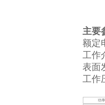
主要
额定电
工作
表面发
工作压
功率