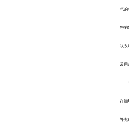
您的
您的
联系
常用
详细
补充