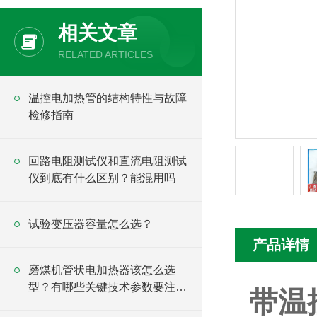
相关文章
RELATED ARTICLES
温控电加热管的结构特性与故障
检修指南
回路电阻测试仪和直流电阻测试
仪到底有什么区别？能混用吗
试验变压器容量怎么选？
产品详情
磨煤机管状电加热器该怎么选
型？有哪些关键技术参数要注
带温
意？