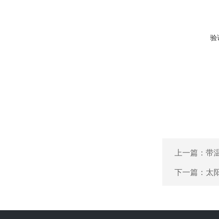
验
上一篇：
带
下一篇：
太