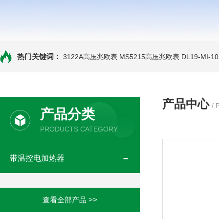
热门关键词：
3122A高压兆欧表
MS5215高压兆欧表
DL19-MI-
产品中心
/
产品分类
PRODUCTS CATEGORY
带温控电加热器
查看全部产品 >>