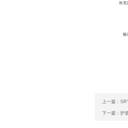
补充
验
上一篇：
SR
下一篇：
护