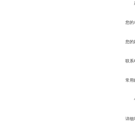
您的
您的
联系
常用
详细