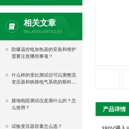
相关文章
RELATED ARTICLES
防爆温控电加热器的安装和维护
需要注意哪些事项？
什么样的变比测试仪可以测整流
变压器和铁路电气系统的斯科特
变压器？
接地电阻测试仪是测什么的？怎
么使用？
产品详情
试验变压器容量怎么选？
380V浸