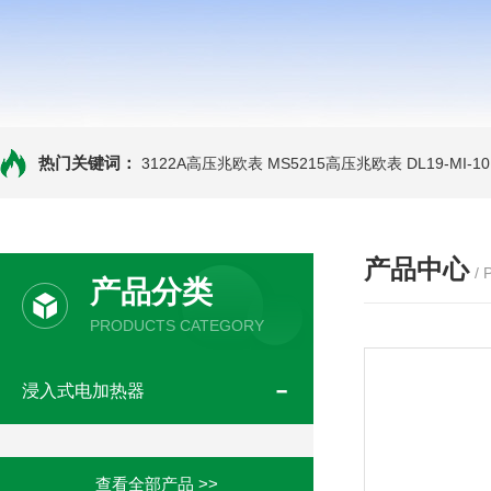
热门关键词：
3122A高压兆欧表
MS5215高压兆欧表
DL19-MI-
产品中心
/
产品分类
PRODUCTS CATEGORY
浸入式电加热器
查看全部产品 >>