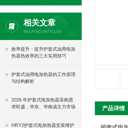
相关文章
RELATED ARTICLES
效率提升：提升护套式油用电加
热器热效率的三大实用技巧
护套式油用电加热器的工作原理
与结构解析
2026 年护套式电加热器采购需
求旺盛，华东、华南成主力市场
产品详情
HRY2护套式电加热器安装维护
护套式电加