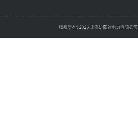
版权所有©2026 上海沪阳达电力有限公司 All 