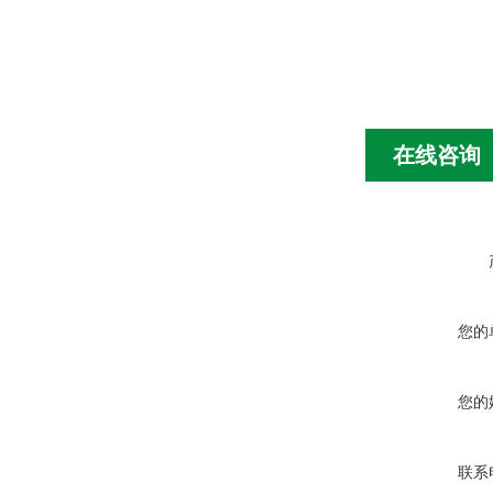
在线咨询
您的
您的
联系