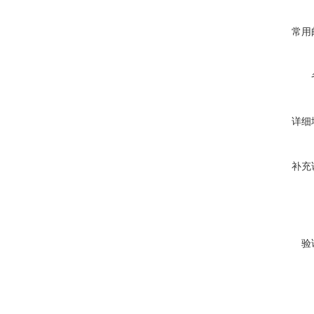
常用
详细
补充
验