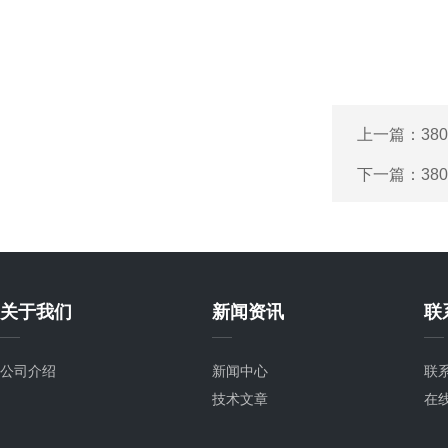
上一篇：
3
下一篇：
3
关于我们
新闻资讯
联
公司介绍
新闻中心
联
技术文章
在