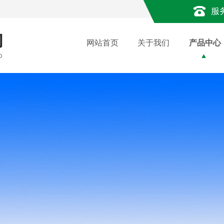
服
网站首页
关于我们
产品中心