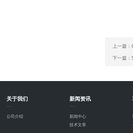
上一篇：
下一篇：
关于我们
新闻资讯
公司介绍
新闻中心
技术文章