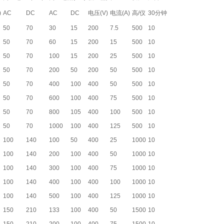
)
AC
DC
AC
DC
电压(V)
电流(A)
高/仪
30分钟
50
70
30
15
200
7.5
500
10
50
70
60
15
200
15
500
10
50
70
100
15
200
25
500
10
50
70
200
50
200
50
500
10
50
70
400
100
400
50
500
10
50
70
600
100
400
75
500
10
50
70
800
105
400
100
500
10
50
70
1000
100
400
125
500
10
100
140
100
50
400
25
1000
10
100
140
200
100
400
50
1000
10
100
140
300
100
400
75
1000
10
100
140
400
100
400
100
1000
10
100
140
500
100
400
125
1000
10
150
210
133
100
400
50
1500
10