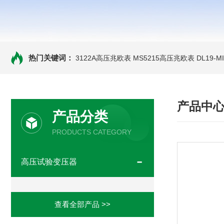
热门关键词：
3122A高压兆欧表
MS5215高压兆欧表
DL19-
产品中
产品分类
PRODUCTS CATEGORY
高压试验变压器
查看全部产品 >>