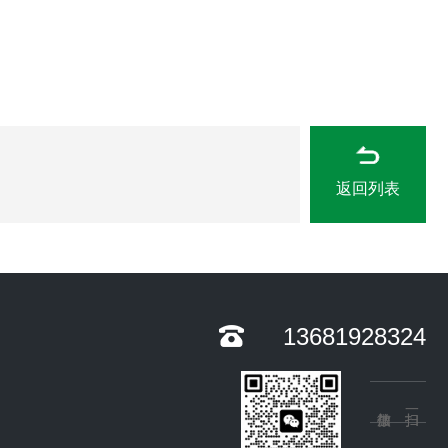
返回列表
13681928324