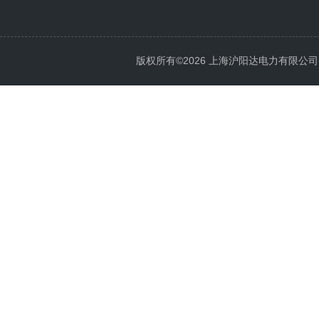
版权所有©2026 上海沪阳达电力有限公司 All 