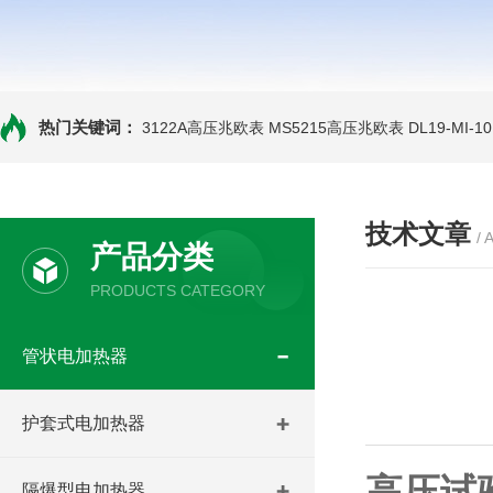
热门关键词：
3122A高压兆欧表
MS5215高压兆欧表
DL19-MI-
技术文章
/ 
产品分类
PRODUCTS CATEGORY
管状电加热器
护套式电加热器
高压试
隔爆型电加热器