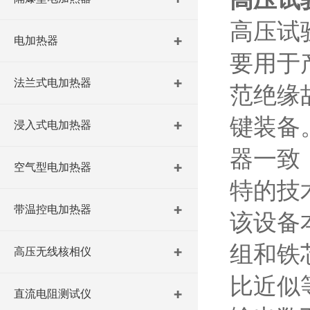
高压试
电加热器
要用于
法兰式电加热器
范绝缘
键装备
浸入式电加热器
器一致
空气型电加热器
特的技
带温控电加热器
该设备
组和铁
高压无线核相仪
比近似
直流电阻测试仪