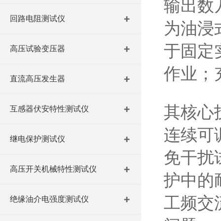
输出数
回路电阻测试仪
为油浸
于固定
高压试验变压器
作业；
直流高压发生器
其核心
互感器伏安特性测试仪
连续可
继电保护测试仪
免干扰
高压开关机械特性测试仪
护中的
工频交
绝缘油介电强度测试仪