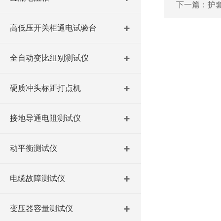
下一篇：
护
高低压开关柜通电试验台
全自动变比组别测试仪
硬质冲头标距打点机
接地导通电阻测试仪
动平衡测试仪
电缆故障测试仪
变压器容量测试仪