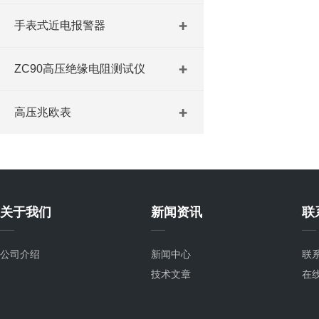
手表式近电报警器
ZC90高压绝缘电阻测试仪
高压兆欧表
关于我们
新闻资讯
联
公司介绍
新闻中心
联
技术文章
在