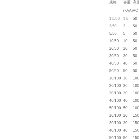
规格
容量
高
(KVA)
AC
1.5/50
1.5
50
3/50
3
50
5/50
5
50
10/50
10
50
20/50
20
50
30/50
30
50
40/50
40
50
50/50
50
50
10/100
10
10
20/100
20
10
30/100
30
10
40/100
40
10
50/100
50
10
20/100
20
15
30/100
30
15
40/100
40
15
50/100
50
15