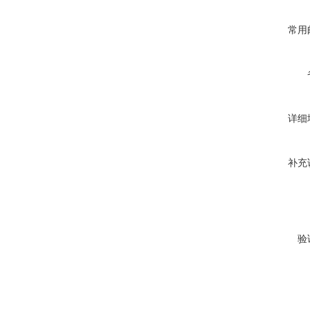
常用
详细
补充
验