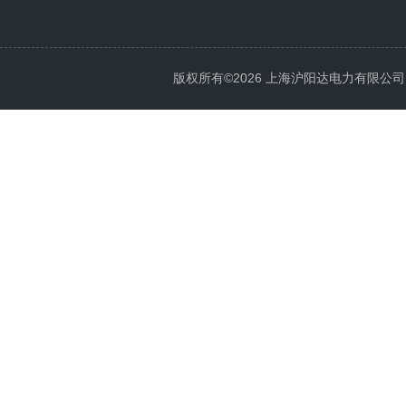
版权所有©2026 上海沪阳达电力有限公司 All 