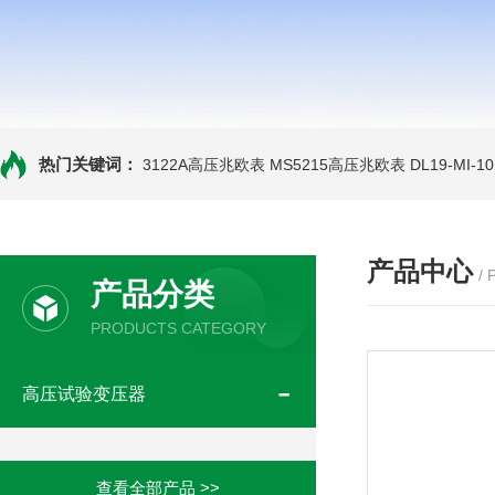
热门关键词：
3122A高压兆欧表
MS5215高压兆欧表
DL19-MI-
产品中心
/
产品分类
PRODUCTS CATEGORY
高压试验变压器
查看全部产品 >>