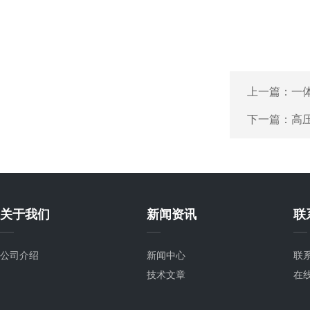
上一篇：
一
下一篇：
高
关于我们
新闻资讯
联
公司介绍
新闻中心
联
技术文章
在