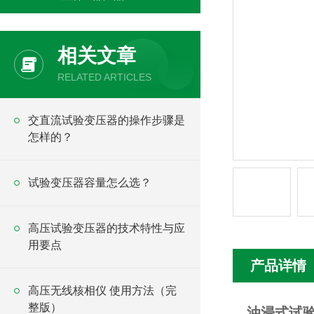
相关文章
RELATED ARTICLES
交直流试验变压器的操作步骤是
怎样的？
试验变压器容量怎么选？
高压试验变压器的技术特性与应
用要点
产品详情
高压无线核相仪 使用方法（完
整版）
油浸式试