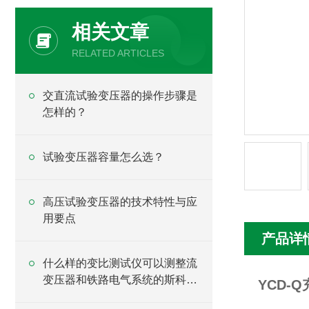
相关文章
RELATED ARTICLES
交直流试验变压器的操作步骤是
怎样的？
试验变压器容量怎么选？
高压试验变压器的技术特性与应
用要点
产品详
什么样的变比测试仪可以测整流
变压器和铁路电气系统的斯科特
YCD-
变压器？