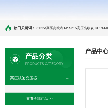
热门关键词：
3122A高压兆欧表
MS5215高压兆欧表
DL19-
产品中
产品分类
PRODUCTS CATEGORY
高压试验变压器
查看全部产品 >>