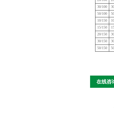
30/100
3
50/100
5
10/150
1
15/150
1
20/150
3
30/150
3
50/150
5
在线咨