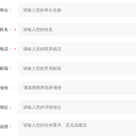
单位：
姓名：
电话：
邮箱：
省份：
地址：
说明：