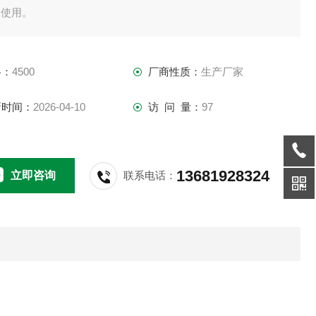
场使用。
格：
4500
厂商性质：
生产厂家
新时间：
2026-04-10
访 问 量：
97
13681928324
立即咨询
联系电话：