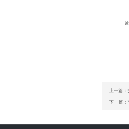
验
上一篇：
下一篇：