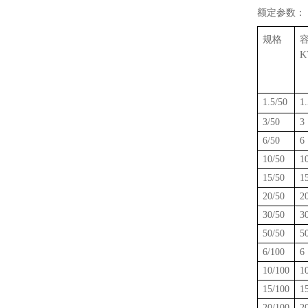
额定参数：
规格
K
1.5/50
1.
3/50
3
6/50
6
10/50
1
15/50
1
20/50
2
30/50
3
50/50
5
6/100
6
10/100
1
15/100
1
20/100
2