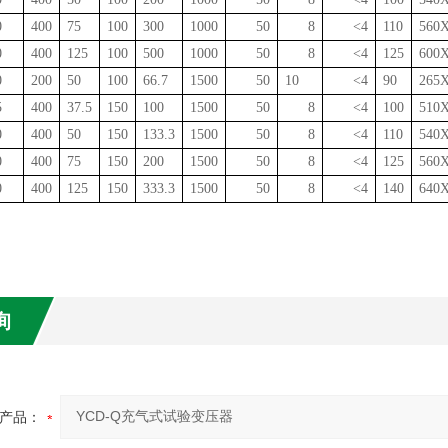
0
400
75
100
300
1000
50
8
<4
110
560
0
400
125
100
500
1000
50
8
<4
125
600
0
200
50
100
66.7
1500
50
10
<4
90
265
5
400
37.5
150
100
1500
50
8
<4
100
510
0
400
50
150
133
.
3
1500
50
8
<4
110
540
0
400
75
150
200
1500
50
8
<4
125
560
0
400
125
150
333.3
1500
50
8
<4
140
640
询
产品：