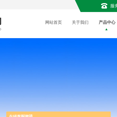
服
网站首页
关于我们
产品中心