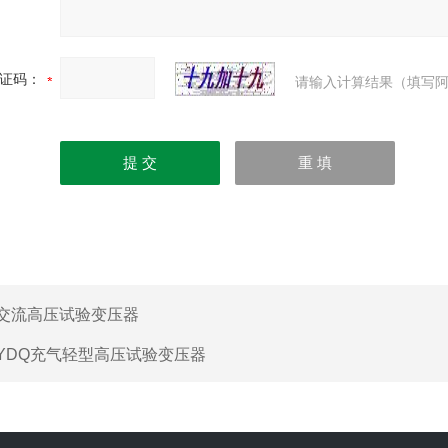
证码：
请输入计算结果（填写阿
交流高压试验变压器
YDQ充气轻型高压试验变压器