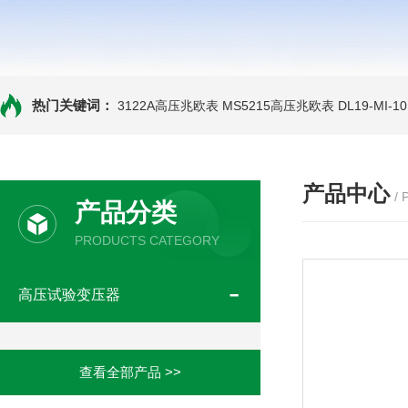
热门关键词：
3122A高压兆欧表
MS5215高压兆欧表
DL19-MI-
产品中心
/
产品分类
PRODUCTS CATEGORY
高压试验变压器
查看全部产品 >>