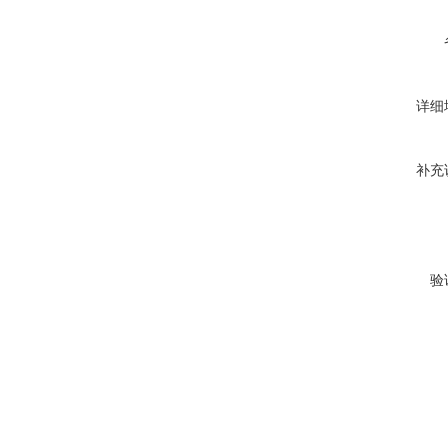
详细
补充
验