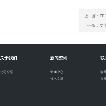
上一篇：
T
下一篇：
交
关于我们
新闻资讯
联
公司介绍
新闻中心
联
技术文章
在