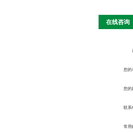
在线咨询
您的
您的
联系
常用