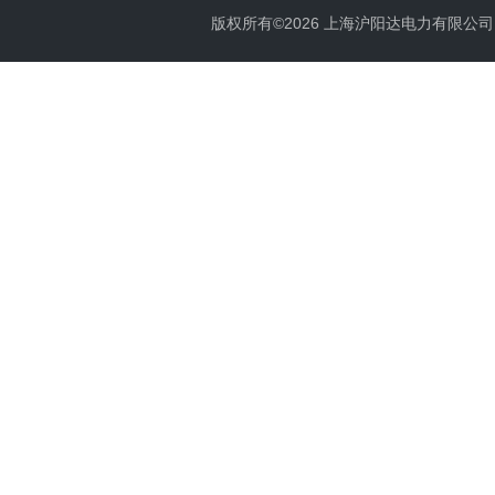
版权所有©2026 上海沪阳达电力有限公司 All 