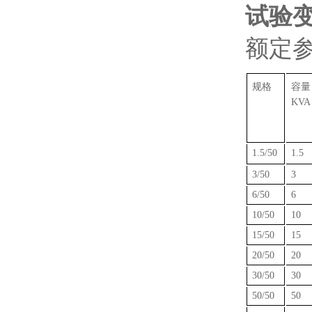
试验
额定
规格
容量
KVA
1.5/50
1.5
3/50
3
6/50
6
10/50
10
15/50
15
20/50
20
30/50
30
50/50
50