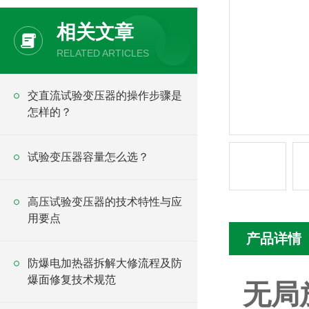
相关文章
RELATED ARTICLES
交直流试验变压器的操作步骤是
怎样的？
试验变压器容量怎么选？
高压试验变压器的技术特性与应
用要点
产品详情
防爆电加热器拆解大修流程及防
爆面修复技术规范
无局